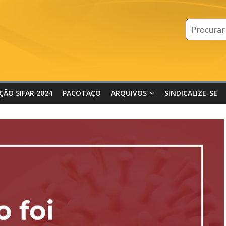
IÇÃO SIFAR 2024
PACOTAÇO
ARQUIVOS
SINDICALIZE-SE