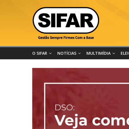
O SIFAR
NOTÍCIAS
MULTIMÍDIA
ELE