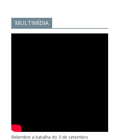
MULTIMÍDIA
Relembre a batalha do 3 de setembro