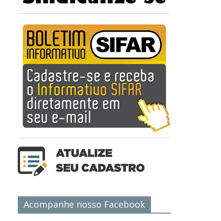
Acompanhe nosso Facebook