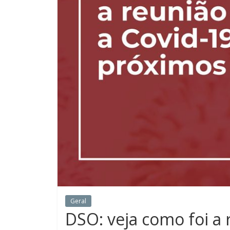
Geral
DSO: veja como foi a 