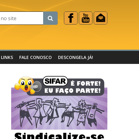
LINKS
FALE CONOSCO
DESCONGELA JÁ!