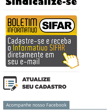
Acompanhe nosso Facebook