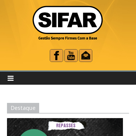
Destaque