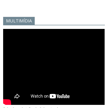
MULTIMÍDIA