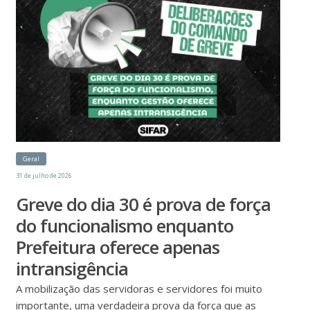
Geral
31 de julho de 2026
Greve do dia 30 é prova de força
do funcionalismo enquanto
Prefeitura oferece apenas
intransigência
A mobilização das servidoras e servidores foi muito
importante, uma verdadeira prova da força que as