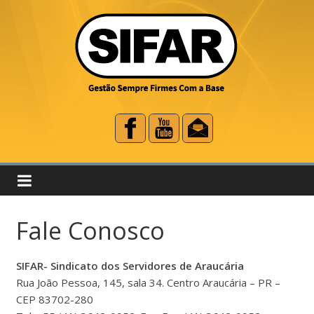
Fale Conosco
SIFAR- Sindicato dos Servidores de Araucária
Rua João Pessoa, 145, sala 34. Centro Araucária – PR –
CEP 83702-280