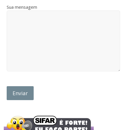
Sua mensagem