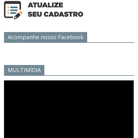
Acompanhe nosso Facebook
MULTIMÍDIA