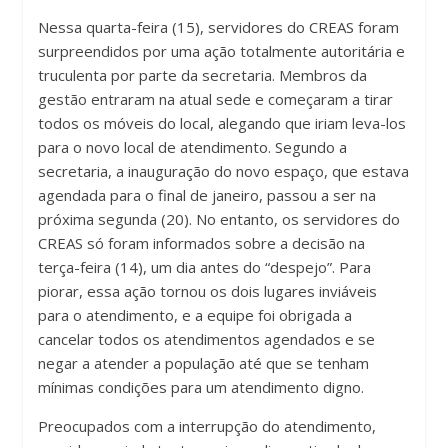
Nessa quarta-feira (15), servidores do CREAS foram
surpreendidos por uma ação totalmente autoritária e
truculenta por parte da secretaria. Membros da
gestão entraram na atual sede e começaram a tirar
todos os móveis do local, alegando que iriam leva-los
para o novo local de atendimento. Segundo a
secretaria, a inauguração do novo espaço, que estava
agendada para o final de janeiro, passou a ser na
próxima segunda (20). No entanto, os servidores do
CREAS só foram informados sobre a decisão na
terça-feira (14), um dia antes do “despejo”. Para
piorar, essa ação tornou os dois lugares inviáveis
para o atendimento, e a equipe foi obrigada a
cancelar todos os atendimentos agendados e se
negar a atender a população até que se tenham
mínimas condições para um atendimento digno.
Preocupados com a interrupção do atendimento,