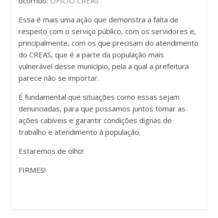
ocorrido:
OFÍCIO CREAS
Essa é mais uma ação que demonstra a falta de
respeito com o serviço público, com os servidores e,
principalmente, com os que precisam do atendimento
do CREAS, que é a parte da população mais
vulnerável desse município, pela a qual a prefeitura
parece não se importar.
É fundamental que situações como essas sejam
denunciadas, para que possamos juntos tomar as
ações cabíveis e garantir condições dignas de
trabalho e atendimento à população.
Estaremos de olho!
FIRMES!