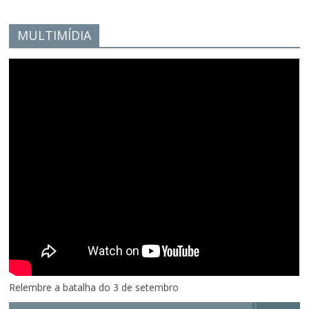
MULTIMÍDIA
Relembre a batalha do 3 de setembro