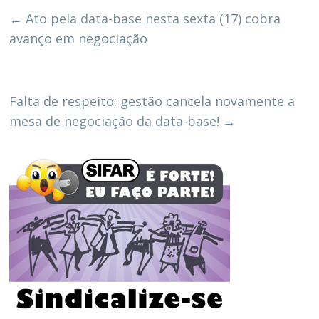
←
Ato pela data-base nesta sexta (17) cobra
avanço em negociação
Falta de respeito: gestão cancela novamente a
mesa de negociação da data-base!
→