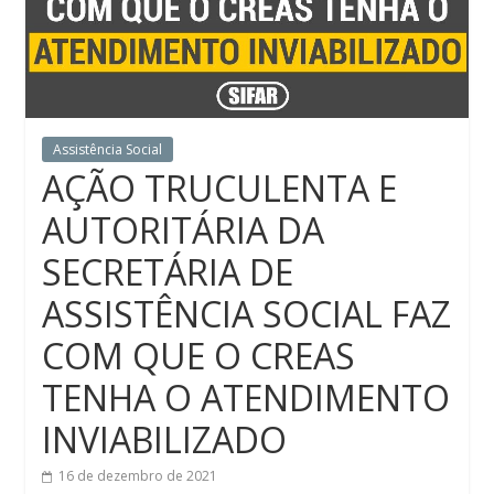
Assistência Social
AÇÃO TRUCULENTA E
AUTORITÁRIA DA
SECRETÁRIA DE
ASSISTÊNCIA SOCIAL FAZ
COM QUE O CREAS
TENHA O ATENDIMENTO
INVIABILIZADO
16 de dezembro de 2021