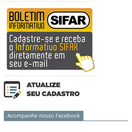
Acompanhe nosso Facebook