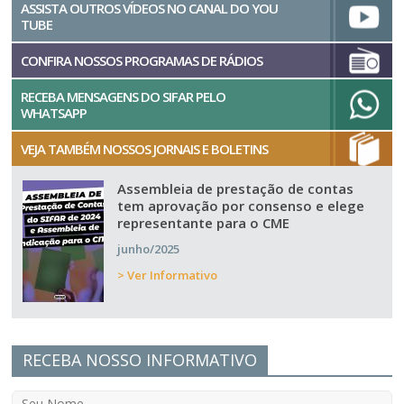
ASSISTA OUTROS VÍDEOS NO CANAL DO YOU
TUBE
CONFIRA NOSSOS PROGRAMAS DE RÁDIOS
RECEBA MENSAGENS DO SIFAR PELO
WHATSAPP
VEJA TAMBÉM NOSSOS JORNAIS E BOLETINS
Assembleia de prestação de contas
tem aprovação por consenso e elege
representante para o CME
junho/2025
> Ver Informativo
RECEBA NOSSO INFORMATIVO