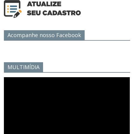
Acompanhe nosso Facebook
MULTIMÍDIA