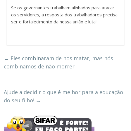
Se os governantes trabalham alinhados para atacar
os servidores, a resposta dos trabalhadores precisa
ser o fortalecimento da nossa união e luta!
←
Eles combinaram de nos matar, mas nós
combinamos de não morrer
Ajude a decidir o que é melhor para a educação
do seu filho!
→