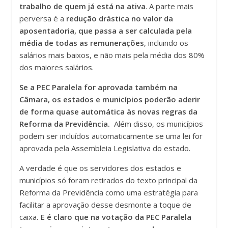
trabalho de quem já está na ativa
. A parte mais
perversa é a
redução drástica no valor da
aposentadoria, que passa a ser calculada pela
média de todas as remunerações
, incluindo os
salários mais baixos, e não mais pela média dos 80%
dos maiores salários.
Se a PEC Paralela for aprovada também na
Câmara, os estados e municípios poderão aderir
de forma quase automática às novas regras da
Reforma da Previdência.
Além disso, os municípios
podem ser incluídos automaticamente se uma lei for
aprovada pela Assembleia Legislativa do estado.
A verdade é que os servidores dos estados e
municípios só foram retirados do texto principal da
Reforma da Previdência como uma estratégia para
facilitar a aprovação desse desmonte a toque de
caixa
. E é claro que na votação da PEC Paralela