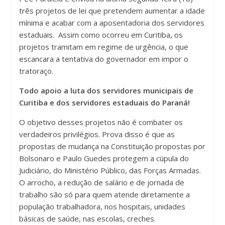
três projetos de lei que pretendem aumentar a idade
mínima e acabar com a aposentadoria dos servidores
estaduais. Assim como ocorreu em Curitiba, os
projetos tramitam em regime de urgência, o que
escancara a tentativa do governador em impor o
tratoraço.
Todo apoio a luta dos servidores municipais de
Curitiba e dos servidores estaduais do Paraná!
O objetivo desses projetos não é combater os
verdadeiros privilégios. Prova disso é que as
propostas de mudança na Constituição propostas por
Bolsonaro e Paulo Guedes protegem a cúpula do
Judiciário, do Ministério Público, das Forças Armadas.
O arrocho, a redução de salário e de jornada de
trabalho são só para quem atende diretamente a
população trabalhadora, nos hospitais, unidades
básicas de saúde, nas escolas, creches.