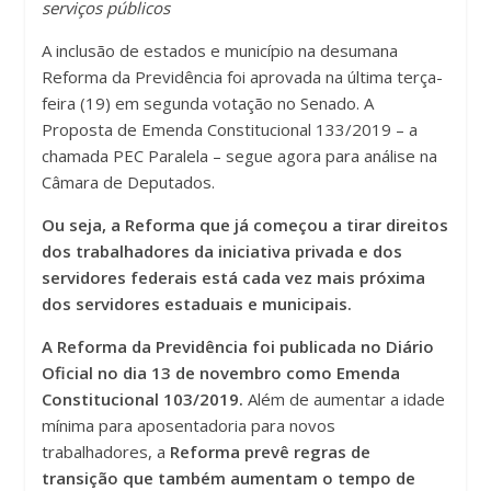
serviços públicos
A inclusão de estados e município na desumana
Reforma da Previdência foi aprovada na última terça-
feira (19) em segunda votação no Senado. A
Proposta de Emenda Constitucional 133/2019 – a
chamada PEC Paralela – segue agora para análise na
Câmara de Deputados.
Ou seja, a Reforma que já começou a tirar direitos
dos trabalhadores da iniciativa privada e dos
servidores federais está cada vez mais próxima
dos servidores estaduais e municipais.
A Reforma da Previdência foi publicada no Diário
Oficial no dia 13 de novembro como Emenda
Constitucional 103/2019.
Além de aumentar a idade
mínima para aposentadoria para novos
trabalhadores, a
Reforma prevê regras de
transição que também aumentam o tempo de