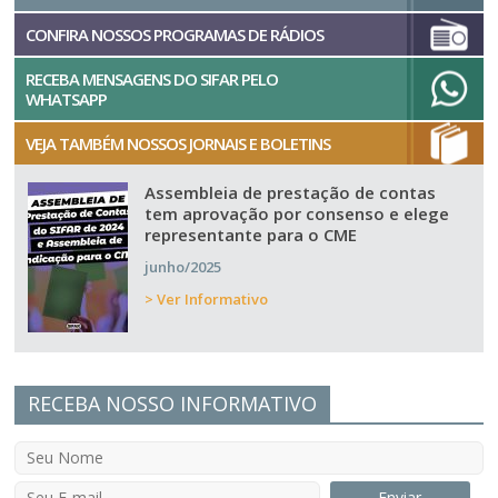
CONFIRA NOSSOS PROGRAMAS DE RÁDIOS
RECEBA MENSAGENS DO SIFAR PELO
WHATSAPP
VEJA TAMBÉM NOSSOS JORNAIS E BOLETINS
Assembleia de prestação de contas
tem aprovação por consenso e elege
representante para o CME
junho/2025
> Ver Informativo
RECEBA NOSSO INFORMATIVO