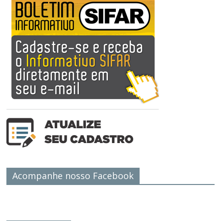
Acompanhe nosso Facebook