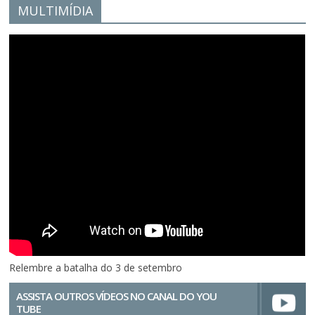
MULTIMÍDIA
Relembre a batalha do 3 de setembro
ASSISTA OUTROS VÍDEOS NO CANAL DO YOU
TUBE