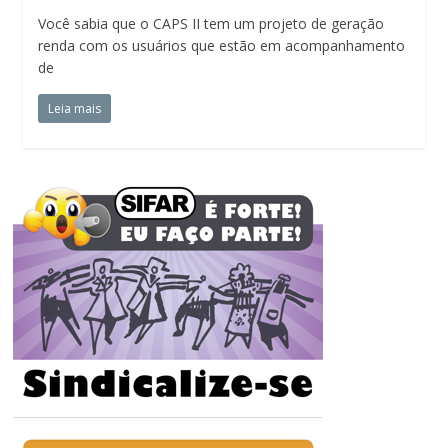
Você sabia que o CAPS II tem um projeto de geração
renda com os usuários que estão em acompanhamento
de
Leia mais