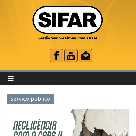
serviço público