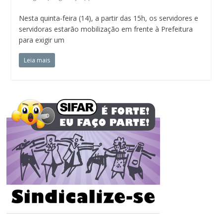
Nesta quinta-feira (14), a partir das 15h, os servidores e
servidoras estarão mobilização em frente à Prefeitura
para exigir um
Leia mais