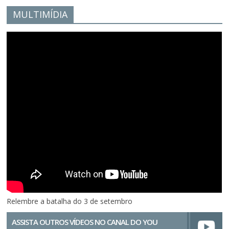
MULTIMÍDIA
Relembre a batalha do 3 de setembro
ASSISTA OUTROS VÍDEOS NO CANAL DO YOU