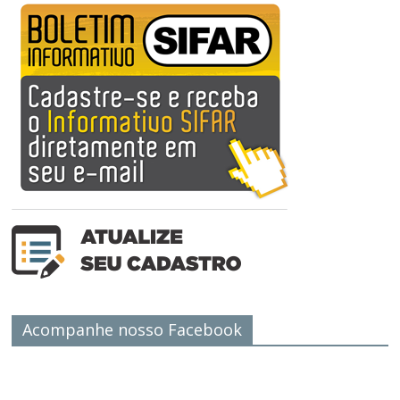
Acompanhe nosso Facebook