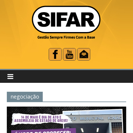
negociação