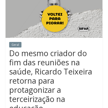
Geral
Do mesmo criador do
fim das reuniões na
saúde, Ricardo Teixeira
retorna para
protagonizar a
terceirização na