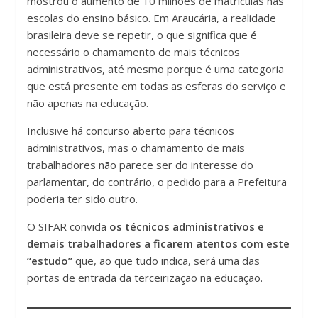
mostrou o aumento de 10 milhões de matrículas nas
escolas do ensino básico. Em Araucária, a realidade
brasileira deve se repetir, o que significa que é
necessário o chamamento de mais técnicos
administrativos, até mesmo porque é uma categoria
que está presente em todas as esferas do serviço e
não apenas na educação.
Inclusive há concurso aberto para técnicos
administrativos, mas o chamamento de mais
trabalhadores não parece ser do interesse do
parlamentar, do contrário, o pedido para a Prefeitura
poderia ter sido outro.
O SIFAR convida
os técnicos administrativos e
demais trabalhadores a ficarem atentos com este
“estudo”
que, ao que tudo indica, será uma das
portas de entrada da terceirização na educação.