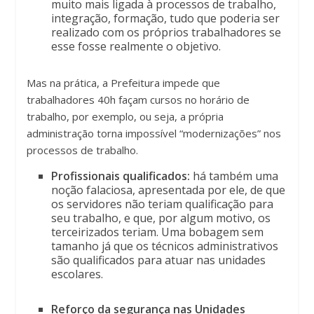
muito mais ligada à processos de trabalho,
integração, formação, tudo que poderia ser
realizado com os próprios trabalhadores se
esse fosse realmente o objetivo.
Mas na prática, a Prefeitura impede que
trabalhadores 40h façam cursos no horário de
trabalho, por exemplo, ou seja, a própria
administração torna impossível “modernizações” nos
processos de trabalho.
Profissionais qualificados:
há também uma
noção falaciosa, apresentada por ele, de que
os servidores não teriam qualificação para
seu trabalho, e que, por algum motivo, os
terceirizados teriam. Uma bobagem sem
tamanho já que os técnicos administrativos
são qualificados para atuar nas unidades
escolares.
Reforço da segurança nas Unidades