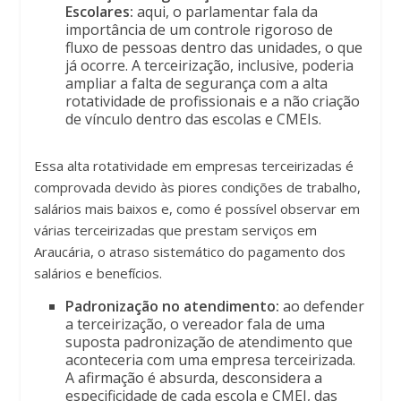
Escolares:
aqui, o parlamentar fala da
importância de um controle rigoroso de
fluxo de pessoas dentro das unidades, o que
já ocorre. A terceirização, inclusive, poderia
ampliar a falta de segurança com a alta
rotatividade de profissionais e a não criação
de vínculo dentro das escolas e CMEIs.
Essa alta rotatividade em empresas terceirizadas é
comprovada devido às piores condições de trabalho,
salários mais baixos e, como é possível observar em
várias terceirizadas que prestam serviços em
Araucária, o atraso sistemático do pagamento dos
salários e benefícios.
Padronização no atendimento:
ao defender
a terceirização, o vereador fala de uma
suposta padronização de atendimento que
aconteceria com uma empresa terceirizada.
A afirmação é absurda, desconsidera a
especificidade de cada escola e CMEI, das