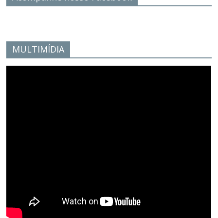
MULTIMÍDIA