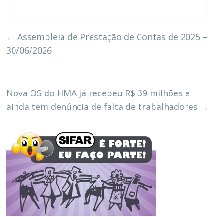
←
Assembleia de Prestação de Contas de 2025 –
30/06/2026
Nova OS do HMA já recebeu R$ 39 milhões e
ainda tem denúncia de falta de trabalhadores
→