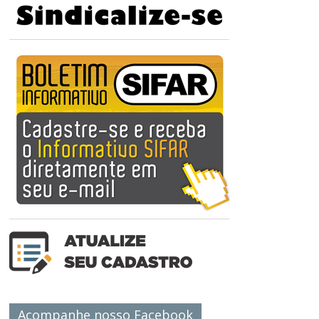
Acompanhe nosso Facebook