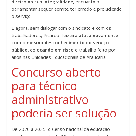
direito na sua integralidade
, enquanto o
parlamentar sequer admite ter errado e prejudicado
o serviço.
E agora, sem dialogar com o sindicato e com os
trabalhadores, Ricardo Teixeira
ataca novamente
com o mesmo desconhecimento do serviço
público, colocando em risco
o trabalho feito por
anos nas Unidades Educacionais de Araucária.
Concurso aberto
para técnico
administrativo
poderia ser solução
De 2020 a 2025, o Censo nacional da educação