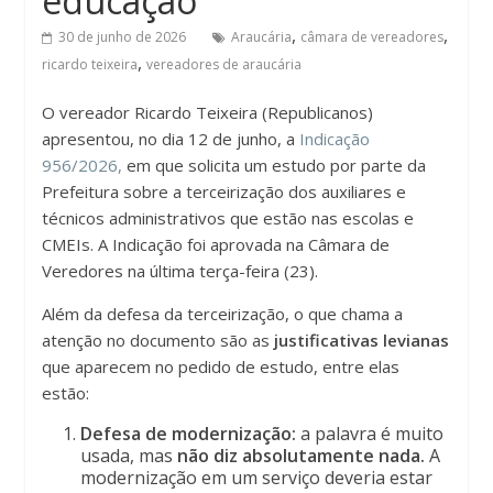
educação
,
,
30 de junho de 2026
Araucária
câmara de vereadores
,
ricardo teixeira
vereadores de araucária
O vereador Ricardo Teixeira (Republicanos)
apresentou, no dia 12 de junho, a
Indicação
956/2026,
em que solicita um estudo por parte da
Prefeitura sobre a terceirização dos auxiliares e
técnicos administrativos que estão nas escolas e
CMEIs. A Indicação foi aprovada na Câmara de
Veredores na última terça-feira (23).
Além da defesa da terceirização, o que chama a
atenção no documento são as
justificativas levianas
que aparecem no pedido de estudo, entre elas
estão:
Defesa de modernização:
a palavra é muito
usada, mas
não diz absolutamente nada.
A
modernização em um serviço deveria estar