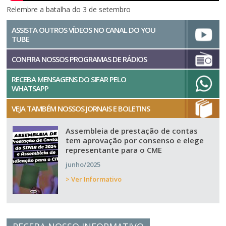
Relembre a batalha do 3 de setembro
ASSISTA OUTROS VÍDEOS NO CANAL DO YOU
TUBE
CONFIRA NOSSOS PROGRAMAS DE RÁDIOS
RECEBA MENSAGENS DO SIFAR PELO
WHATSAPP
VEJA TAMBÉM NOSSOS JORNAIS E BOLETINS
Assembleia de prestação de contas
tem aprovação por consenso e elege
representante para o CME
junho/2025
> Ver Informativo