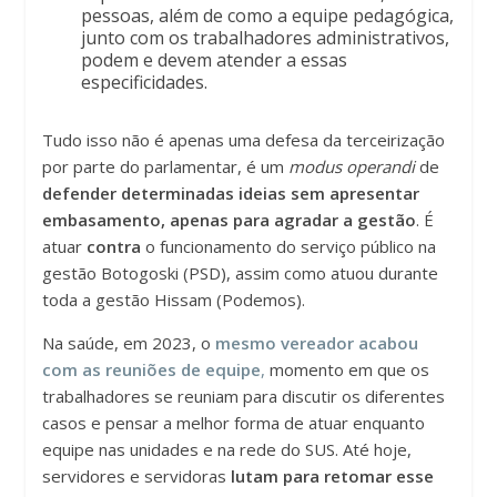
pessoas, além de como a equipe pedagógica,
junto com os trabalhadores administrativos,
podem e devem atender a essas
especificidades.
Tudo isso não é apenas uma defesa da terceirização
por parte do parlamentar, é um
modus operandi
de
defender determinadas ideias sem apresentar
embasamento, apenas para agradar a gestão
. É
atuar
contra
o funcionamento do serviço público na
gestão Botogoski (PSD), assim como atuou durante
toda a gestão Hissam (Podemos).
Na saúde, em 2023, o
mesmo vereador acabou
com as reuniões de equipe
,
momento em que os
trabalhadores se reuniam para discutir os diferentes
casos e pensar a melhor forma de atuar enquanto
equipe nas unidades e na rede do SUS. Até hoje,
servidores e servidoras
lutam para retomar esse