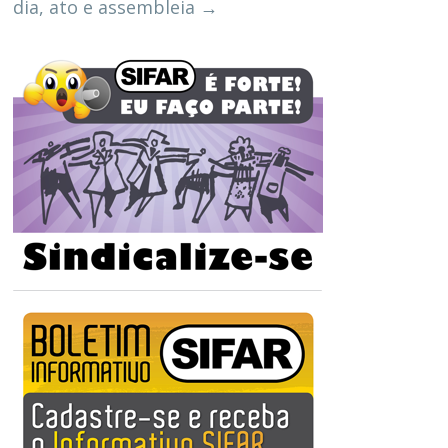
dia, ato e assembleia
→