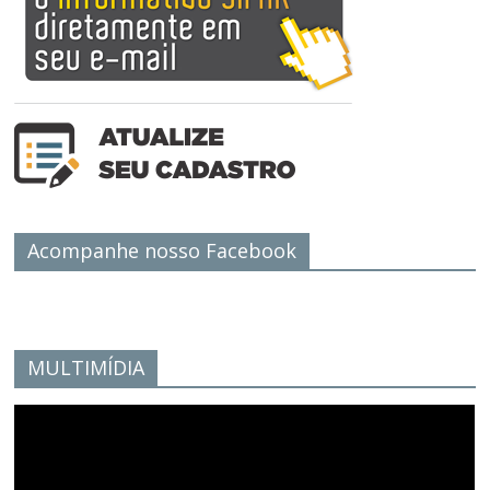
Acompanhe nosso Facebook
MULTIMÍDIA