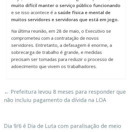
muito difícil manter o serviço público funcionando
e se isso acontece é a
saúde física e mental de
muitos servidores e servidoras que está em jogo.
Na última reunião, em 28 de maio, o Executivo se
comprometeu com a contratação de novos
servidores. Entretanto, a defasagem é enorme, a
sobrecarga de trabalho é grande, e medidas
precisam ser tomadas para reduzir o processo de
adoecimento que vivem os trabalhadores.
←
Prefeitura levou 8 meses para responder que
não incluiu pagamento da dívida na LOA
Dia 9/6 é Dia de Luta com paralisação de meio