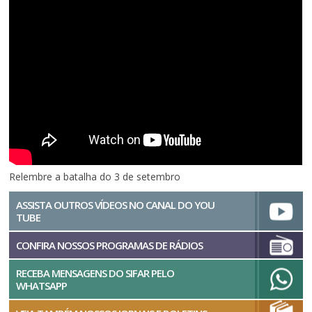
Relembre a batalha do 3 de setembro
ASSISTA OUTROS VÍDEOS NO CANAL DO YOU
TUBE
CONFIRA NOSSOS PROGRAMAS DE RÁDIOS
RECEBA MENSAGENS DO SIFAR PELO
WHATSAPP