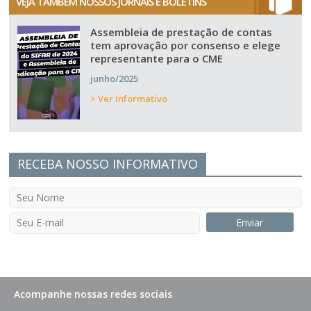
VEJA TAMBÉM NOSSOS JORNAIS E BOLETINS
Assembleia de prestação de contas
tem aprovação por consenso e elege
representante para o CME
junho/2025
> Ver Informativo
RECEBA NOSSO INFORMATIVO
Acompanhe nossas redes sociais