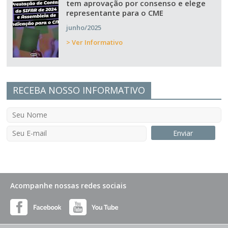
tem aprovação por consenso e elege
representante para o CME
junho/2025
> Ver Informativo
RECEBA NOSSO INFORMATIVO
Acompanhe nossas redes sociais