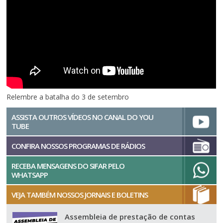
Relembre a batalha do 3 de setembro
ASSISTA OUTROS VÍDEOS NO CANAL DO YOU
TUBE
CONFIRA NOSSOS PROGRAMAS DE RÁDIOS
RECEBA MENSAGENS DO SIFAR PELO
WHATSAPP
VEJA TAMBÉM NOSSOS JORNAIS E BOLETINS
Assembleia de prestação de contas