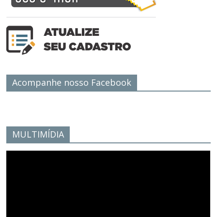
Acompanhe nosso Facebook
MULTIMÍDIA