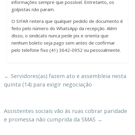
informações sempre que possível. Entretanto, os
golpistas não param.
O SIFAR reitera que qualquer pedido de documento é
feito pelo número do WhatsApp da recepção. Além
disso, o sindicato nunca pede pix e orienta que
nenhum boleto seja pago sem antes de confirmar
pelo telefone fixo (41) 3642-0952 ou pessoalmente.
←
Servidores(as) fazem ato e assembleia nesta
quinta (14) para exigir negociação
Assistentes sociais vão às ruas cobrar paridade
e promessa não cumprida da SMAS
→