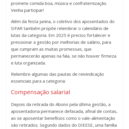
promete comida boa, música e confraternização.
Venha participar!
Além da festa junina, o coletivo dos aposentados do
SIFAR também propõe relembrar o calendário de
lutas da categoria. Em 2025 é preciso fortalecer e
pressionar a gestão por melhorias de salário, para
que cumpram as muitas promessas, que
permanecerão apenas na fala, se não houver firmeza
e luta organizada.
Relembre algumas das pautas de reivindicação
essenciais para a categoria:
Compensação salarial
Depois da retirada do Abono pela última gestão, a
aposentadoria permanece defasada, afinal de contas,
ao se aposentar benefícios como o vale-alimentação
são retirados. Segundo dados do DIEESE, uma família