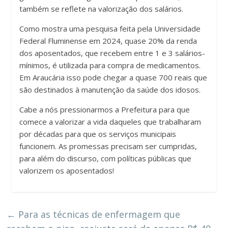
também se reflete na valorização dos salários.
Como mostra uma pesquisa feita pela Universidade
Federal Fluminense em 2024, quase 20% da renda
dos aposentados, que recebem entre 1 e 3 salários-
mínimos, é utilizada para compra de medicamentos.
Em Araucária isso pode chegar a quase 700 reais que
são destinados à manutenção da saúde dos idosos.
Cabe a nós pressionarmos a Prefeitura para que
comece a valorizar a vida daqueles que trabalharam
por décadas para que os serviços municipais
funcionem. As promessas precisam ser cumpridas,
para além do discurso, com políticas públicas que
valorizem os aposentados!
←
Para as técnicas de enfermagem que