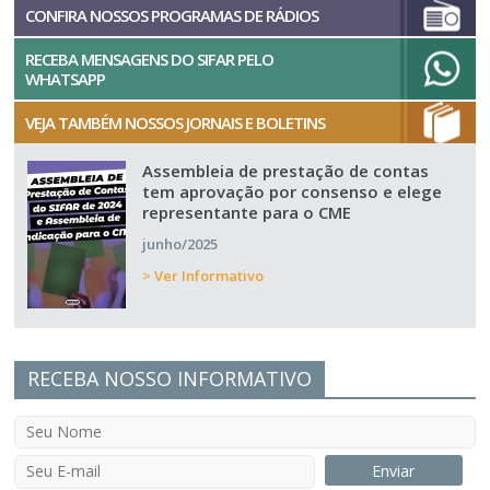
CONFIRA NOSSOS PROGRAMAS DE RÁDIOS
RECEBA MENSAGENS DO SIFAR PELO
WHATSAPP
VEJA TAMBÉM NOSSOS JORNAIS E BOLETINS
Assembleia de prestação de contas
tem aprovação por consenso e elege
representante para o CME
junho/2025
> Ver Informativo
RECEBA NOSSO INFORMATIVO