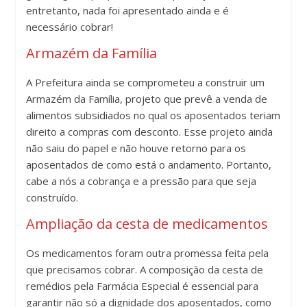
entretanto, nada foi apresentado ainda e é
necessário cobrar!
Armazém da Família
A Prefeitura ainda se comprometeu a construir um
Armazém da Família, projeto que prevê a venda de
alimentos subsidiados no qual os aposentados teriam
direito a compras com desconto. Esse projeto ainda
não saiu do papel e não houve retorno para os
aposentados de como está o andamento. Portanto,
cabe a nós a cobrança e a pressão para que seja
construído.
Ampliação da cesta de medicamentos
Os medicamentos foram outra promessa feita pela
que precisamos cobrar. A composição da cesta de
remédios pela Farmácia Especial é essencial para
garantir não só a dignidade dos aposentados, como