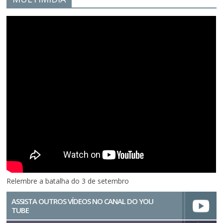
Relembre a batalha do 3 de setembro
ASSISTA OUTROS VÍDEOS NO CANAL DO YOU
TUBE