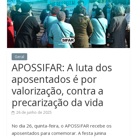
Geral
APOSSIFAR: A luta dos
aposentados é por
valorização, contra a
precarização da vida
26 de junho de 2025
No dia 26, quinta-feira, o APOSSIFAR recebe os
aposentados para comemorar. A festa junina