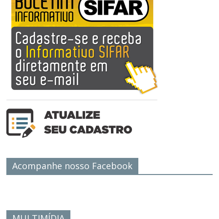
Acompanhe nosso Facebook
MULTIMÍDIA