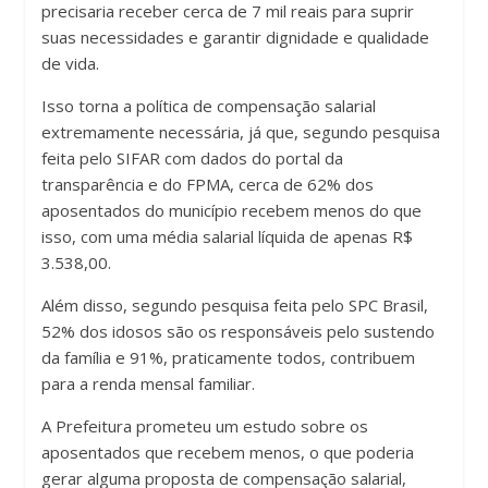
precisaria receber cerca de 7 mil reais para suprir
suas necessidades e garantir dignidade e qualidade
de vida.
Isso torna a política de compensação salarial
extremamente necessária, já que, segundo pesquisa
feita pelo SIFAR com dados do portal da
transparência e do FPMA, cerca de 62% dos
aposentados do município recebem menos do que
isso, com uma média salarial líquida de apenas R$
3.538,00.
Além disso, segundo pesquisa feita pelo SPC Brasil,
52% dos idosos são os responsáveis pelo sustendo
da família e 91%, praticamente todos, contribuem
para a renda mensal familiar.
A Prefeitura prometeu um estudo sobre os
aposentados que recebem menos, o que poderia
gerar alguma proposta de compensação salarial,