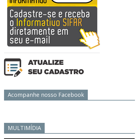
Acompanhe nosso Facebook
MULTIMÍDIA