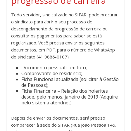
progressão de carreira
Todo servidor, sindicalizado no SIFAR, pode procurar
o sindicato para abrir o seu processo de
descongelamento da progressão de carreira ou
consultar os pagamentos para saber se está
regularizado. Você precisa enviar os seguintes
documentos, em PDF, para o número de WhatsApp
do sindicato (41 9886-0107):
Documento pessoal com foto;
Comprovante de residência;
Ficha Funcional atualizada (solicitar à Gestão
de Pessoas);
Ficha Financeira – Relação dos holerites
desde, pelo menos, janeiro de 2019 (Adquire
pelo sistema atendnet);
Depois de enviar os documentos, será preciso
comparecer à sede do SIFAR (Rua João Pessoa 145,