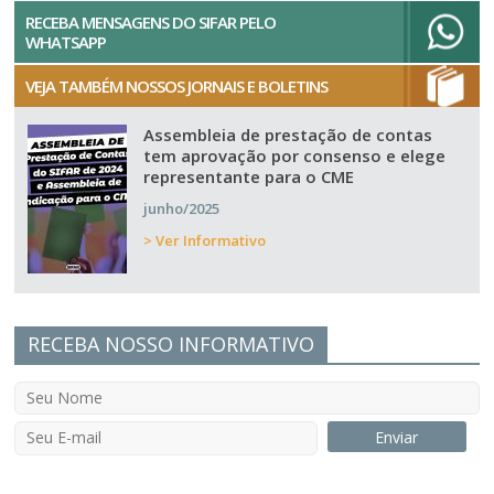
RECEBA MENSAGENS DO SIFAR PELO
WHATSAPP
VEJA TAMBÉM NOSSOS JORNAIS E BOLETINS
Assembleia de prestação de contas
tem aprovação por consenso e elege
representante para o CME
junho/2025
> Ver Informativo
RECEBA NOSSO INFORMATIVO