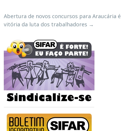
Abertura de novos concursos para Araucária é
vitória da luta dos trabalhadores
→