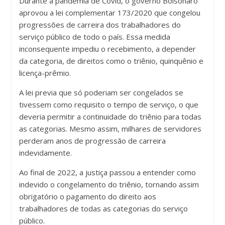
Durante a pandemia de Covid, o governo Bolsonaro
aprovou a lei complementar 173/2020 que congelou
progressões de carreira dos trabalhadores do
serviço público de todo o país. Essa medida
inconsequente impediu o recebimento, a depender
da categoria, de direitos como o triênio, quinquênio e
licença-prêmio.
A lei previa que só poderiam ser congelados se
tivessem como requisito o tempo de serviço, o que
deveria permitir a continuidade do triênio para todas
as categorias. Mesmo assim, milhares de servidores
perderam anos de progressão de carreira
indevidamente.
Ao final de 2022, a justiça passou a entender como
indevido o congelamento do triênio, tornando assim
obrigatório o pagamento do direito aos
trabalhadores de todas as categorias do serviço
público.