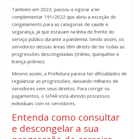
Também em 2022, passou a vigorar a lei
complementar 191/2022 que abriu a exceção do
congelamento para as categorias de saúde e
segurança, já que estavam na linha de frente do
serviço público durante a pandemia. Sendo assim, os
servidores dessas áreas têm direito de ter todas as
progressões descongeladas (triênio, quinquênio e
licença-prêmio).
Mesmo assim, a Prefeitura parece ter dificuldades de
regularizar as progressões, deixando milhares de
servidores sem seus direitos. Para corrigir os
pagamentos, o SIFAR está abrindo processos
individuais com os servidores.
Entenda como consultar
e descongelar a sua