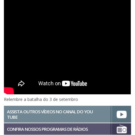
Relembre a batalha do 3 de setembro
ASSISTA OUTROS VÍDEOS NO CANAL DO YOU
TUBE
CONFIRA NOSSOS PROGRAMAS DE RÁDIOS