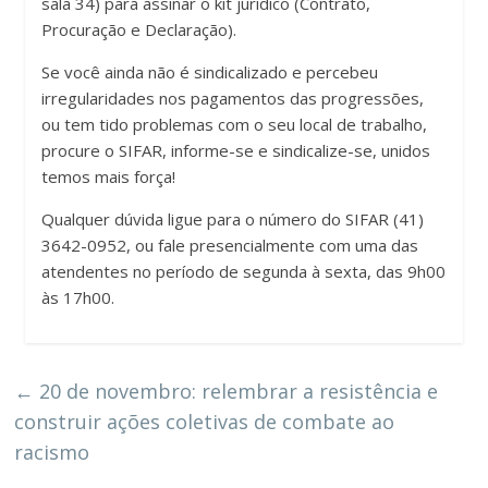
sala 34) para assinar o kit jurídico (Contrato,
Procuração e Declaração).
Se você ainda não é sindicalizado e percebeu
irregularidades nos pagamentos das progressões,
ou tem tido problemas com o seu local de trabalho,
procure o SIFAR, informe-se e sindicalize-se, unidos
temos mais força!
Qualquer dúvida ligue para o número do SIFAR (41)
3642-0952, ou fale presencialmente com uma das
atendentes no período de segunda à sexta, das 9h00
às 17h00.
←
20 de novembro: relembrar a resistência e
construir ações coletivas de combate ao
racismo