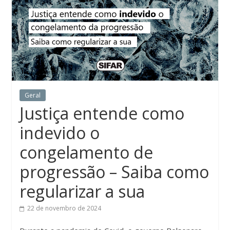
Geral
Justiça entende como
indevido o
congelamento de
progressão – Saiba como
regularizar a sua
22 de novembro de 2024