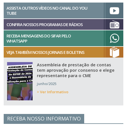
ASSISTA OUTROS VÍDEOS NO CANAL DO YOU
TUBE
CONFIRA NOSSOS PROGRAMAS DE RÁDIOS
RECEBA MENSAGENS DO SIFAR PELO
WHATSAPP
VEJA TAMBÉM NOSSOS JORNAIS E BOLETINS
Assembleia de prestação de contas
tem aprovação por consenso e elege
representante para o CME
junho/2025
> Ver Informativo
RECEBA NOSSO INFORMATIVO