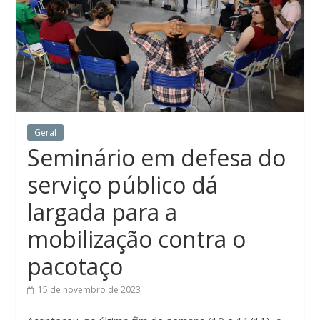
Geral
Seminário em defesa do
serviço público dá
largada para a
mobilização contra o
pacotaço
15 de novembro de 2023