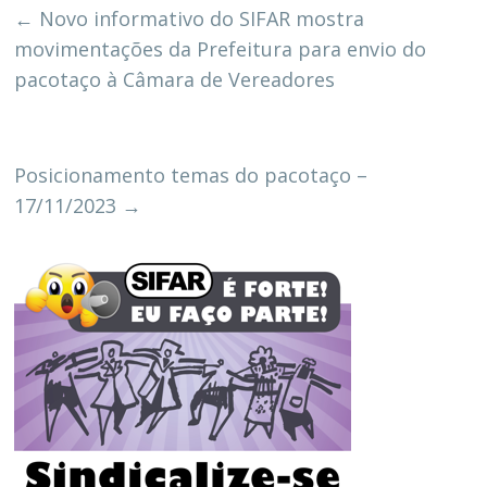
←
Novo informativo do SIFAR mostra
movimentações da Prefeitura para envio do
pacotaço à Câmara de Vereadores
Posicionamento temas do pacotaço –
17/11/2023
→