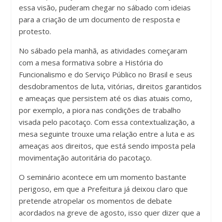
essa visão, puderam chegar no sábado com ideias
para a criação de um documento de resposta e
protesto.
No sábado pela manhã, as atividades começaram
com a mesa formativa sobre a História do
Funcionalismo e do Serviço Público no Brasil e seus
desdobramentos de luta, vitórias, direitos garantidos
e ameaças que persistem até os dias atuais como,
por exemplo, a piora nas condições de trabalho
visada pelo pacotaço. Com essa contextualização, a
mesa seguinte trouxe uma relação entre a luta e as
ameaças aos direitos, que está sendo imposta pela
movimentação autoritária do pacotaço.
O seminário acontece em um momento bastante
perigoso, em que a Prefeitura já deixou claro que
pretende atropelar os momentos de debate
acordados na greve de agosto, isso quer dizer que a