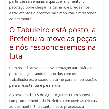
partir dessa semana, a qualquer momento, o
pacotaço pode chegar na Câmara, e precisamos
estar atentos e prontos para mobilizar a resistência
ao desmonte.
O Tabuleiro está posto, a
Prefeitura move as peças
e nós responderemos na
luta
Com os indicativos da movimentação autoritária do
pacotaço, ignorando os acordos com os
trabalhadores, é soado o alarme para a mobilização,
para a resistência e para a luta!
A greve do dia 15 de agosto garantiu um suposto
comprometimento da Prefeitura em ouvir as críticas
ao desmonte. Entretanto, neste processo, a