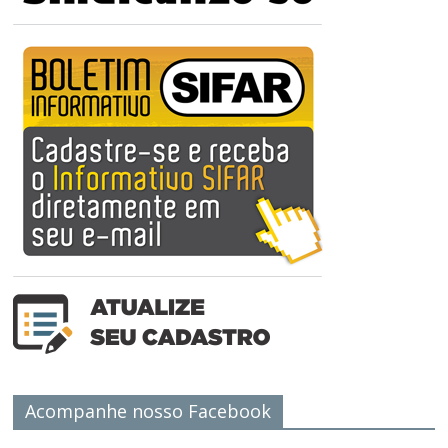
Acompanhe nosso Facebook