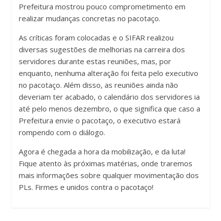
Prefeitura mostrou pouco comprometimento em
realizar mudanças concretas no pacotaço.
As críticas foram colocadas e o SIFAR realizou
diversas sugestões de melhorias na carreira dos
servidores durante estas reuniões, mas, por
enquanto, nenhuma alteração foi feita pelo executivo
no pacotaço. Além disso, as reuniões ainda não
deveriam ter acabado, o calendário dos servidores ia
até pelo menos dezembro, o que significa que caso a
Prefeitura envie o pacotaço, o executivo estará
rompendo com o diálogo.
Agora é chegada a hora da mobilização, e da luta!
Fique atento às próximas matérias, onde traremos
mais informações sobre qualquer movimentação dos
PLs. Firmes e unidos contra o pacotaço!