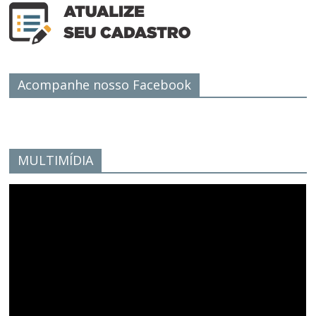
Acompanhe nosso Facebook
MULTIMÍDIA