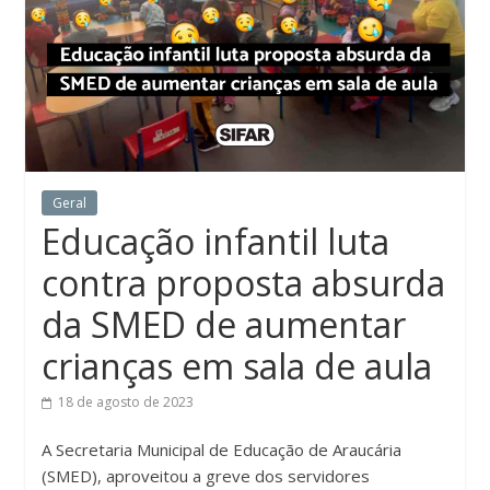
Geral
Educação infantil luta
contra proposta absurda
da SMED de aumentar
crianças em sala de aula
18 de agosto de 2023
A Secretaria Municipal de Educação de Araucária
(SMED), aproveitou a greve dos servidores