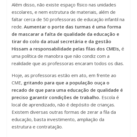
Além disso, não existe espaço físico nas unidades
escolares, e nem estrutura de materiais, além de
faltar cerca de 50 professoras de educação infantil na
rede.
Aumentar o porte das turmas é uma forma
de mascarar a falta de qualidade da educação e
tirar do colo da atual secretária e da gestão
Hissam a responsabilidade pelas filas dos CMEIs,
é
uma política de manobra que não condiz com a
realidade que as professoras encaram todos os dias.
Hoje, as professoras estão em ato, em frente ao
CME,
gritando para que a população ouça o
recado de que para uma educação de qualidade é
preciso garantir condições de trabalho.
Escola é
local de aprendizado, não é depósito de crianças.
Existem diversas outras formas de zerar a fila da
educação, basta investimento, ampliação da
estrutura e contratação.