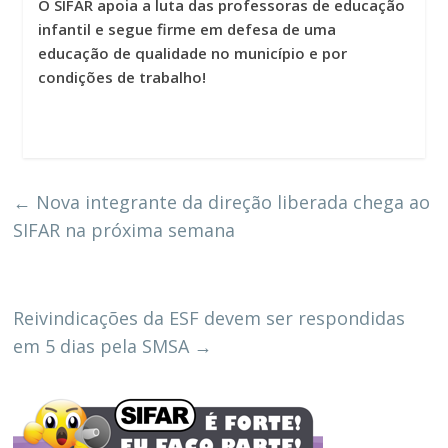
O SIFAR apoia a luta das professoras de educação
infantil e segue firme em defesa de uma
educação de qualidade no município e por
condições de trabalho!
←
Nova integrante da direção liberada chega ao
SIFAR na próxima semana
Reivindicações da ESF devem ser respondidas
em 5 dias pela SMSA
→