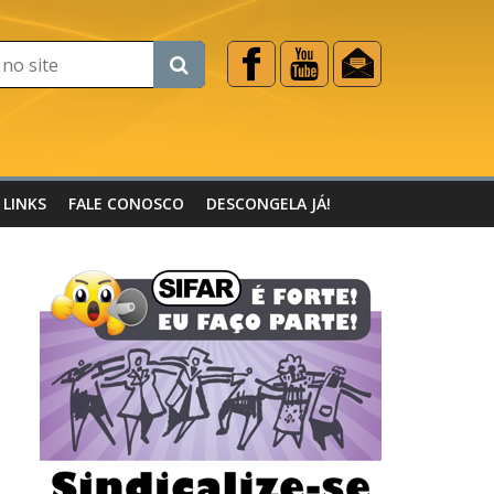
LINKS
FALE CONOSCO
DESCONGELA JÁ!