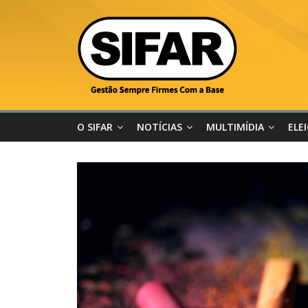
O SIFAR
NOTÍCIAS
MULTIMÍDIA
ELE