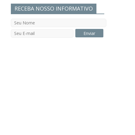
RECEBA NOSSO INFORMATIVO