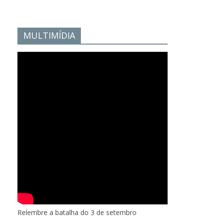
MULTIMÍDIA
Relembre a batalha do 3 de setembro