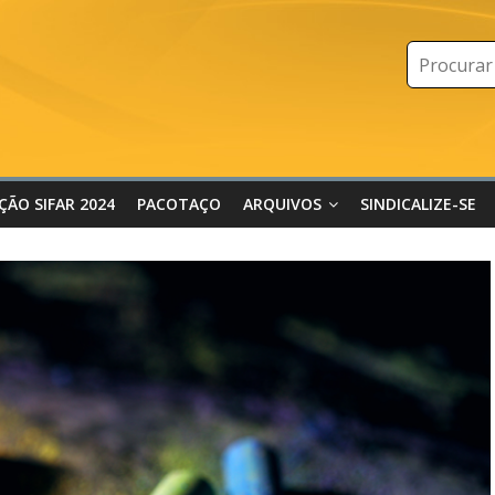
IÇÃO SIFAR 2024
PACOTAÇO
ARQUIVOS
SINDICALIZE-SE