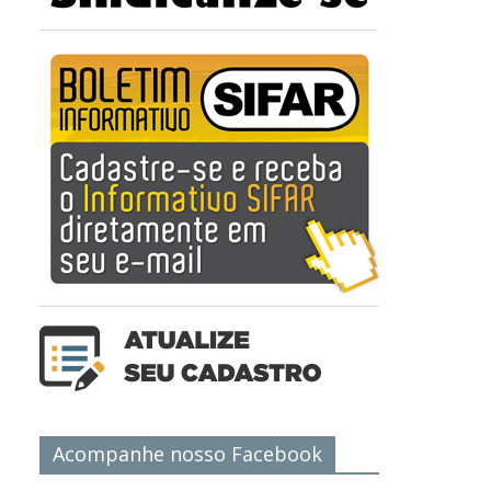
Acompanhe nosso Facebook