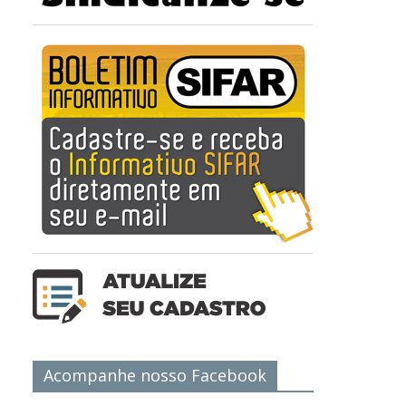
Acompanhe nosso Facebook