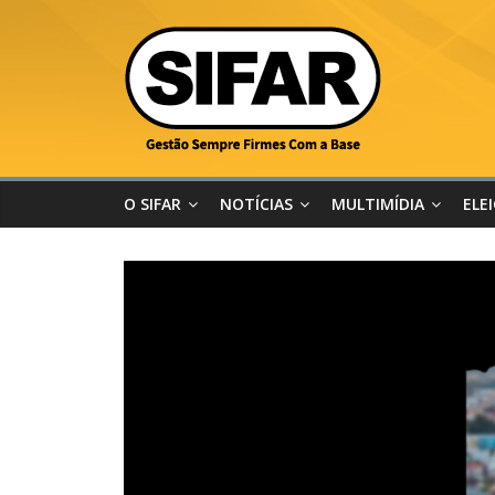
O SIFAR
NOTÍCIAS
MULTIMÍDIA
ELE