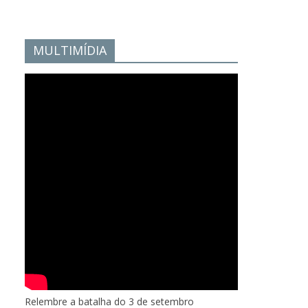
MULTIMÍDIA
Relembre a batalha do 3 de setembro