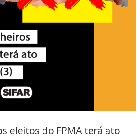
s eleitos do FPMA terá ato