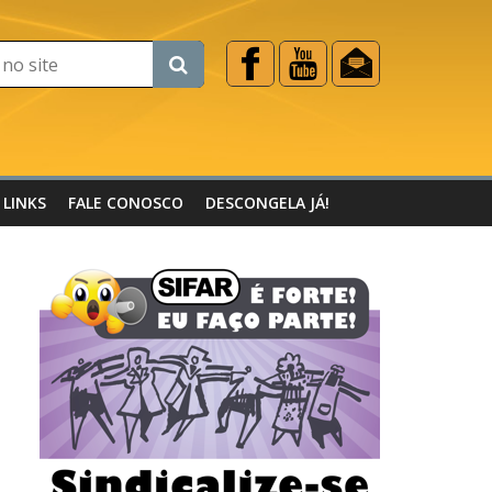
LINKS
FALE CONOSCO
DESCONGELA JÁ!