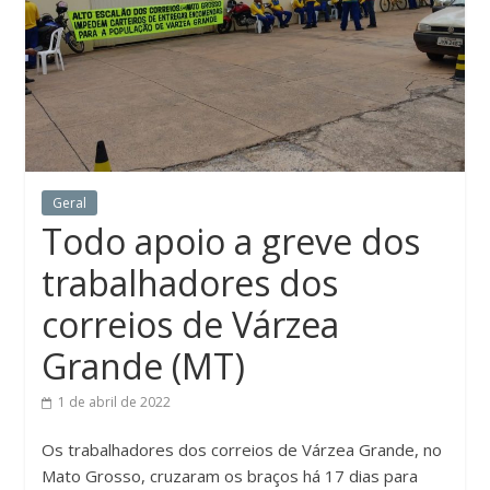
Geral
Todo apoio a greve dos
trabalhadores dos
correios de Várzea
Grande (MT)
1 de abril de 2022
Os trabalhadores dos correios de Várzea Grande, no
Mato Grosso, cruzaram os braços há 17 dias para