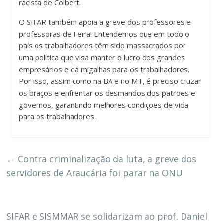
racista de Colbert.
O SIFAR também apoia a greve dos professores e
professoras de Feira! Entendemos que em todo o
país os trabalhadores têm sido massacrados por
uma política que visa manter o lucro dos grandes
empresários e dá migalhas para os trabalhadores.
Por isso, assim como na BA e no MT, é preciso cruzar
os braços e enfrentar os desmandos dos patrões e
governos, garantindo melhores condições de vida
para os trabalhadores.
←
Contra criminalização da luta, a greve dos
servidores de Araucária foi parar na ONU
SIFAR e SISMMAR se solidarizam ao prof. Daniel