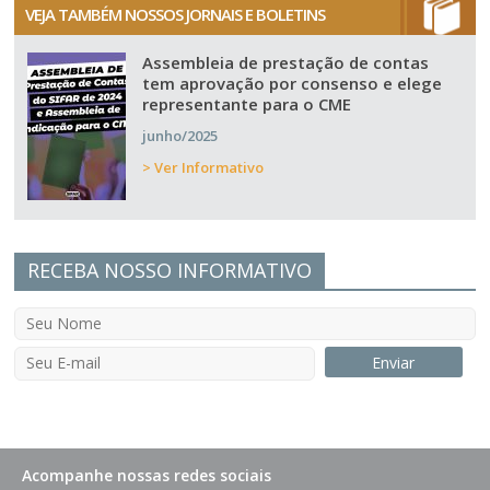
VEJA TAMBÉM NOSSOS JORNAIS E BOLETINS
Assembleia de prestação de contas
tem aprovação por consenso e elege
representante para o CME
junho/2025
> Ver Informativo
RECEBA NOSSO INFORMATIVO
Acompanhe nossas redes sociais