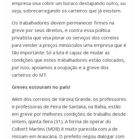
empresa visa cobrir um buraco destapando outro, ou
seja, sobrecarregando os carteiros que já existem.
Os trabalhadores devem permanecer firmes na
greve por seus direitos, e contra essa política
privatista que visa piorar os serviços dos correios
para vender a preços minúsculos uma empresa que é
tão importante. Só a luta é capaz de mudar as
condições que estes trabalhadores estão colocados,
por isso, apoiamos a ocupação e a greve dos
carteiros do MT.
Greves estouram no país!
Além dos correios de Várzea Grande, os professores
e professoras de Feira de Santana, na Bahia, estão
em greve por melhores condições de trabalho desde
ontem, quinta-feira (31). A forma de operar do
Colbert Martins (MDB) é muito parecida com a de
Hissam em Araucária. O prefeito negou dialogar com