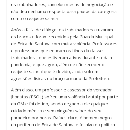
os trabalhadores, cancelou mesas de negociação e
não deu nenhuma resposta para pautas da categoria
como o reajuste salarial.
Após a falta de diálogo, os trabalhadores cruzaram
os braços e foram recebidos pela Guarda Municipal
de Feira de Santana com muita violência. Professores
e professoras que educam os filhos da classe
trabalhadora, que estiveram ativos durante toda a
pandemia, e que agora, além de não receber o
reajuste salarial que é devido, ainda sofrem
agressões físicas do braço armado da Prefeitura.
Além disso, um professor e assessor do vereador
Jhonatas (PSOL) sofreu uma violência brutal por parte
da GM e foi detido, sendo negado a ele qualquer
cuidado médico e sem ninguém saber do seu
paradeiro por horas. Rafael, claro, é homem negro,
da periferia de Feira de Santana e foi alvo da política