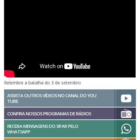
Relembre a batalha do 3 de setembro
ASSISTA OUTROS VÍDEOS NO CANAL DO YOU
TUBE
CONFIRA NOSSOS PROGRAMAS DE RÁDIOS
RECEBA MENSAGENS DO SIFAR PELO
WHATSAPP