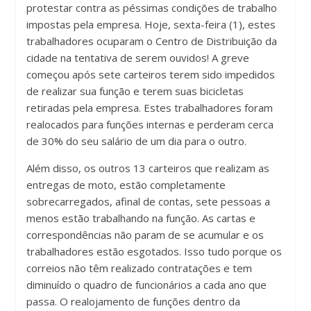
protestar contra as péssimas condições de trabalho
impostas pela empresa. Hoje, sexta-feira (1), estes
trabalhadores ocuparam o Centro de Distribuição da
cidade na tentativa de serem ouvidos! A greve
começou após sete carteiros terem sido impedidos
de realizar sua função e terem suas bicicletas
retiradas pela empresa. Estes trabalhadores foram
realocados para funções internas e perderam cerca
de 30% do seu salário de um dia para o outro.
Além disso, os outros 13 carteiros que realizam as
entregas de moto, estão completamente
sobrecarregados, afinal de contas, sete pessoas a
menos estão trabalhando na função. As cartas e
correspondências não param de se acumular e os
trabalhadores estão esgotados. Isso tudo porque os
correios não têm realizado contratações e tem
diminuído o quadro de funcionários a cada ano que
passa. O realojamento de funções dentro da