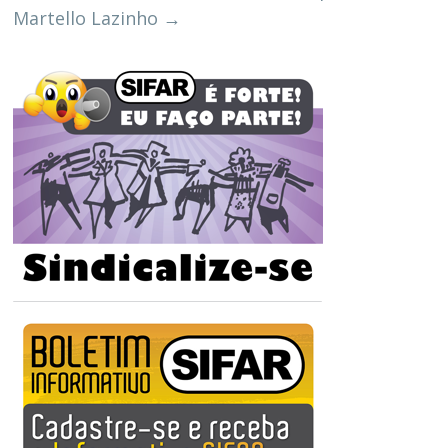
Martello Lazinho
→