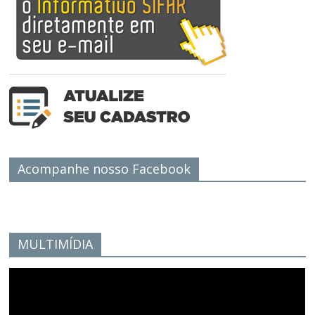
Acompanhe nosso Facebook
MULTIMÍDIA