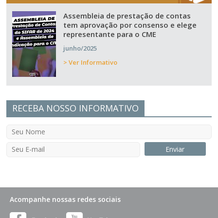
Assembleia de prestação de contas
tem aprovação por consenso e elege
representante para o CME
junho/2025
> Ver Informativo
RECEBA NOSSO INFORMATIVO
Acompanhe nossas redes sociais