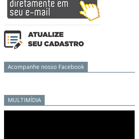
Acompanhe nosso Facebook
MULTIMÍDIA