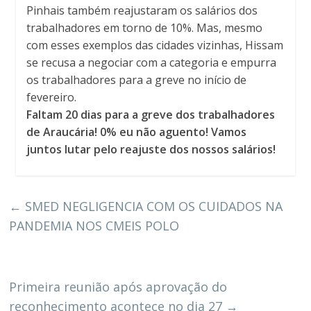
Pinhais também reajustaram os salários dos
trabalhadores em torno de 10%. Mas, mesmo
com esses exemplos das cidades vizinhas, Hissam
se recusa a negociar com a categoria e empurra
os trabalhadores para a greve no início de
fevereiro.
Faltam 20 dias para a greve dos trabalhadores
de Araucária! 0% eu não aguento! Vamos
juntos lutar pelo reajuste dos nossos salários!
←
SMED NEGLIGENCIA COM OS CUIDADOS NA
PANDEMIA NOS CMEIS POLO
Primeira reunião após aprovação do
reconhecimento acontece no dia 27
→