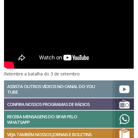
Relembre a batalha do 3 de setembro
ASSISTA OUTROS VÍDEOS NO CANAL DO YOU
TUBE
CONFIRA NOSSOS PROGRAMAS DE RÁDIOS
RECEBA MENSAGENS DO SIFAR PELO
WHATSAPP
VEJA TAMBÉM NOSSOS JORNAIS E BOLETINS