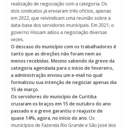
realização de negociação com a categoria. Os
dois sindicatos já enviaram três ofícios, apenas
em 2022, que reivindicam uma reunião sobre a
data-base dos servidores municipais. Em 2021, o
governo Hissam adiou a negociação diversas
vezes.
O descaso do município com os trabalhadores é
tanto que as direções não foram nem ao
menos recebidas. Mesmo sabendo da greve da
categoria agendada para o início de fevereiro,
a administração enviou um e-mail no qual
formalizou sua intenção de negociar apenas dia
15 de março.
Os servidores do município de Curitiba
cruzaram os braços em 15 de outubro do ano
passado e a greve garantiu o reajuste de
quase 14%, agora, no início do ano
. Os
municípios de Fazenda Rio Grande e São José dos