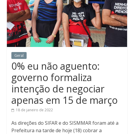
Geral
0% eu não aguento:
governo formaliza
intenção de negociar
apenas em 15 de março
18 de janeiro de 2022
As direções do SIFAR e do SISMMAR foram até a
Prefeitura na tarde de hoje (18) cobrar a