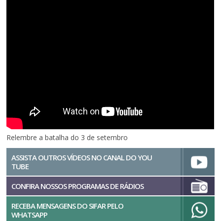
Relembre a batalha do 3 de setembro
ASSISTA OUTROS VÍDEOS NO CANAL DO YOU
TUBE
CONFIRA NOSSOS PROGRAMAS DE RÁDIOS
RECEBA MENSAGENS DO SIFAR PELO
WHATSAPP