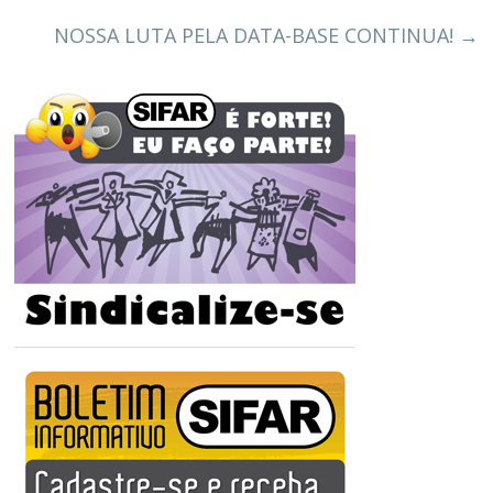
NOSSA LUTA PELA DATA-BASE CONTINUA!
→