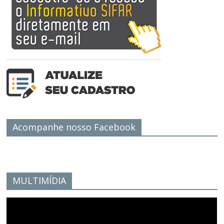
Acompanhe nosso Facebook
MULTIMÍDIA