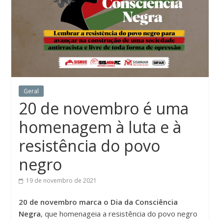
Geral
20 de novembro é uma
homenagem à luta e à
resistência do povo
negro
19 de novembro de 2021
20 de novembro marca o Dia da Consciência
Negra
, que homenageia a resistência do povo negro