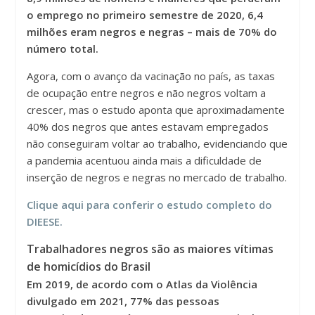
o emprego no primeiro semestre de 2020, 6,4
milhões eram negros e negras – mais de 70% do
número total.
Agora, com o avanço da vacinação no país, as taxas
de ocupação entre negros e não negros voltam a
crescer, mas o estudo aponta que aproximadamente
40% dos negros que antes estavam empregados
não conseguiram voltar ao trabalho, evidenciando que
a pandemia acentuou ainda mais a dificuldade de
inserção de negros e negras no mercado de trabalho.
Clique aqui para conferir o estudo completo do
DIEESE.
Trabalhadores negros são as maiores vítimas
de homicídios do Brasil
Em 2019
, de acordo com o Atlas da Violência
divulgado em 2021, 77% das pessoas