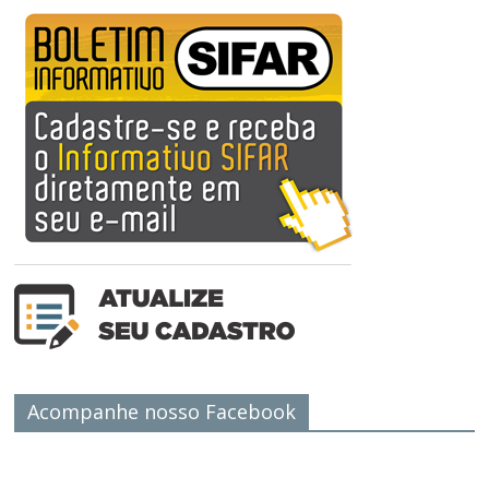
Acompanhe nosso Facebook