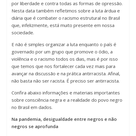
por liberdade e contra todas as formas de opressão.
Nesta data também refletimos sobre a luta árdua e
diária que é combater o racismo estrutural no Brasil
que, infelizmente, está muito presente em nossa
sociedade.
E não é simples organizar a luta enquanto o país é
governado por um grupo que promove o ódio, a
violência e o racismo todos os dias, mas é por isso
que temos que nos fortalecer cada vez mais para
avançar na discussão e na prática antirracista. Afinal,
não basta não ser racista. É preciso ser antirracista.
Confira abaixo informações e materiais importantes
sobre consciência negra e a realidade do povo negro
no Brasil em dados.
Na pandemia, desigualdade entre negros e não
negros se aprofunda