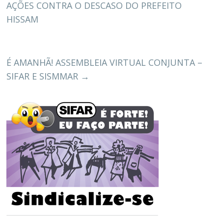
AÇÕES CONTRA O DESCASO DO PREFEITO
HISSAM
É AMANHÃ! ASSEMBLEIA VIRTUAL CONJUNTA –
SIFAR E SISMMAR
→