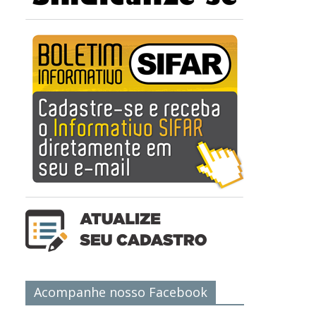
Acompanhe nosso Facebook