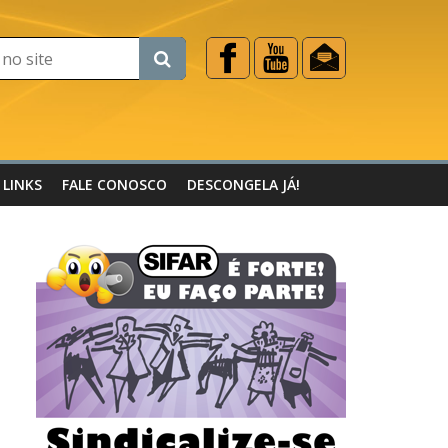
LINKS
FALE CONOSCO
DESCONGELA JÁ!