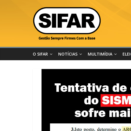
O SIFAR
NOTÍCIAS
MULTIMÍDIA
ELE