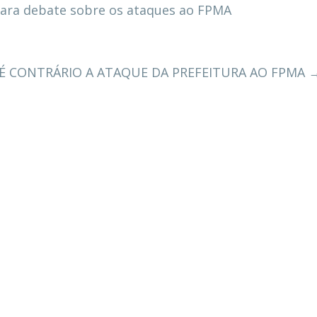
ara debate sobre os ataques ao FPMA
 É CONTRÁRIO A ATAQUE DA PREFEITURA AO FPMA