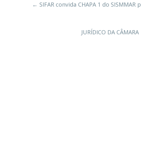
←
SIFAR convida CHAPA 1 do SISMMAR p
JURÍDICO DA CÂMARA