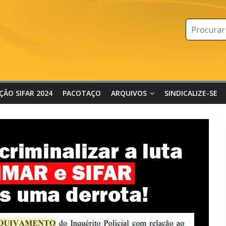
IÇÃO SIFAR 2024
PACOTAÇO
ARQUIVOS
SINDICALIZE-SE