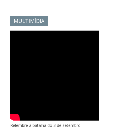
MULTIMÍDIA
Relembre a batalha do 3 de setembro