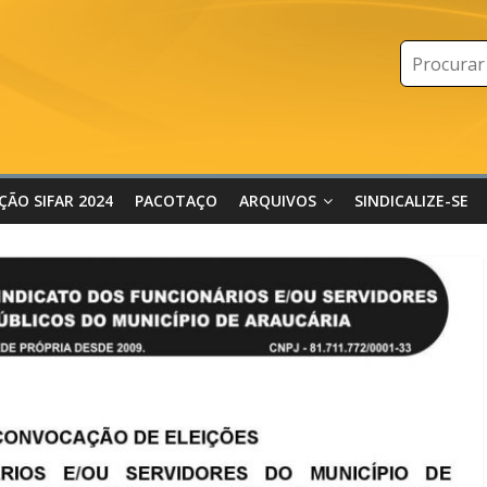
IÇÃO SIFAR 2024
PACOTAÇO
ARQUIVOS
SINDICALIZE-SE