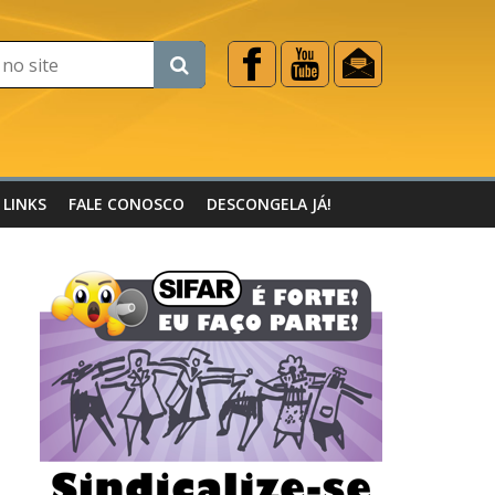
LINKS
FALE CONOSCO
DESCONGELA JÁ!