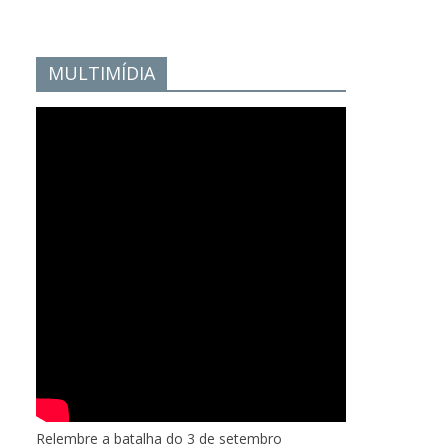
MULTIMÍDIA
Relembre a batalha do 3 de setembro