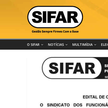
O SIFAR
NOTÍCIAS
MULTIMÍDIA
ELE