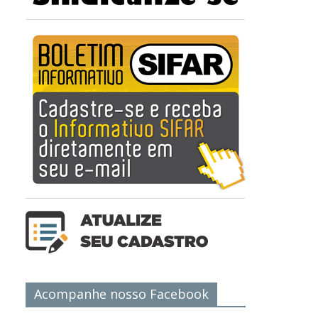
Acompanhe nosso Facebook