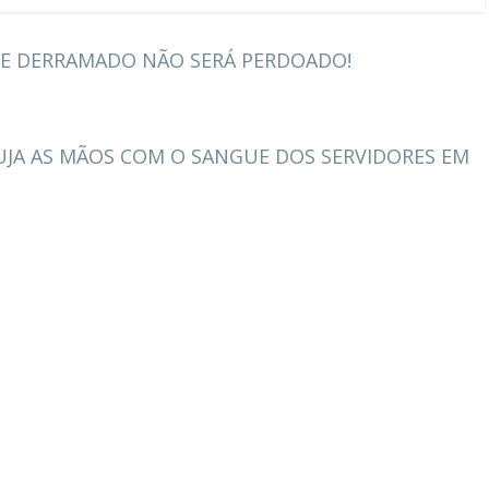
UE DERRAMADO NÃO SERÁ PERDOADO!
SUJA AS MÃOS COM O SANGUE DOS SERVIDORES EM