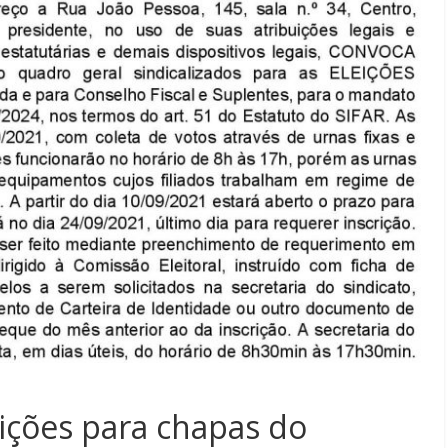
rições para chapas do