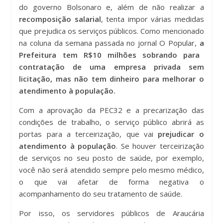
do governo Bolsonaro e, além de não realizar a
recomposição salarial
, tenta impor várias medidas
que prejudica os serviços públicos. Como mencionado
na coluna da semana passada no jornal O Popular,
a
Prefeitura tem R$10 milhões sobrando para
contratação de uma empresa privada sem
licitação, mas não tem dinheiro para melhorar o
atendimento à população.
Com a aprovação da PEC32 e a precarização das
condições de trabalho, o serviço público abrirá as
portas para a terceirização, que vai
prejudicar o
atendimento à população
. Se houver terceirização
de serviços no seu posto de saúde, por exemplo,
você não será atendido sempre pelo mesmo médico,
o que vai afetar de forma negativa o
acompanhamento do seu tratamento de saúde.
Por isso, os servidores públicos de Araucária