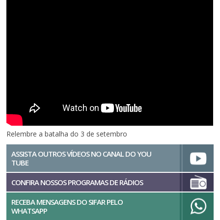
Relembre a batalha do 3 de setembro
ASSISTA OUTROS VÍDEOS NO CANAL DO YOU
TUBE
CONFIRA NOSSOS PROGRAMAS DE RÁDIOS
RECEBA MENSAGENS DO SIFAR PELO
WHATSAPP