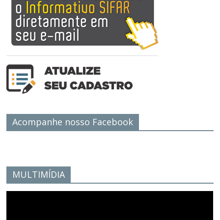
Acompanhe nosso Facebook
MULTIMÍDIA