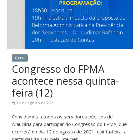
Geral
Congresso do FPMA
acontece nessa quinta-
feira (12)
10 de agosto de 2021
Convidamos a todos os servidores públicos de
Araucária para participar do Congresso do FPMA, que
ocorrerá no dia 12 de agosto de 2021, quinta-feira, a
partir das 18h30, pela internet.