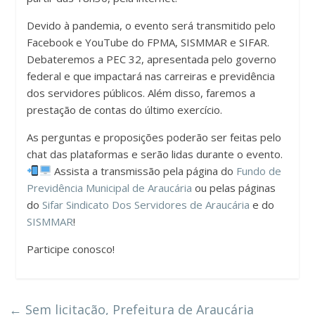
Devido à pandemia, o evento será transmitido pelo
Facebook e YouTube do FPMA, SISMMAR e SIFAR.
Debateremos a PEC 32, apresentada pelo governo
federal e que impactará nas carreiras e previdência
dos servidores públicos. Além disso, faremos a
prestação de contas do último exercício.
As perguntas e proposições poderão ser feitas pelo
chat das plataformas e serão lidas durante o evento.
Assista a transmissão pela página do
Fundo de
Previdência Municipal de Araucária
ou pelas páginas
do
Sifar Sindicato Dos Servidores de Araucária
e do
SISMMAR
!
Participe conosco!
←
Sem licitação, Prefeitura de Araucária