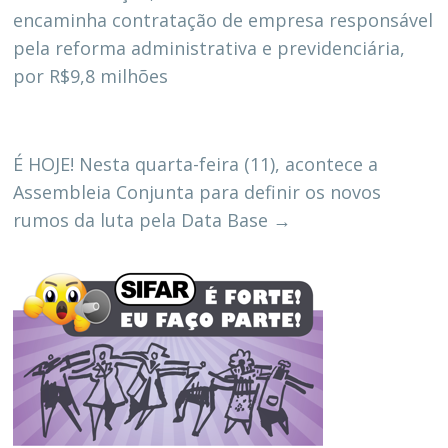
encaminha contratação de empresa responsável
pela reforma administrativa e previdenciária,
por R$9,8 milhões
É HOJE! Nesta quarta-feira (11), acontece a
Assembleia Conjunta para definir os novos
rumos da luta pela Data Base
→