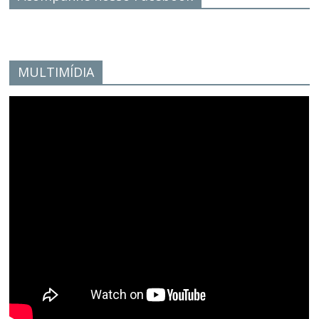
MULTIMÍDIA