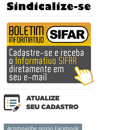
Acompanhe nosso Facebook