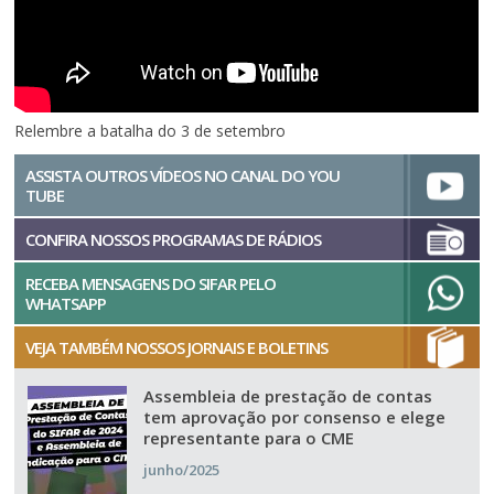
Relembre a batalha do 3 de setembro
ASSISTA OUTROS VÍDEOS NO CANAL DO YOU
TUBE
CONFIRA NOSSOS PROGRAMAS DE RÁDIOS
RECEBA MENSAGENS DO SIFAR PELO
WHATSAPP
VEJA TAMBÉM NOSSOS JORNAIS E BOLETINS
Assembleia de prestação de contas
tem aprovação por consenso e elege
representante para o CME
junho/2025