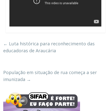
←
Luta histórica para reconhecimento das
educadoras de Araucária
População em situação de rua começa a ser
imunizada
→