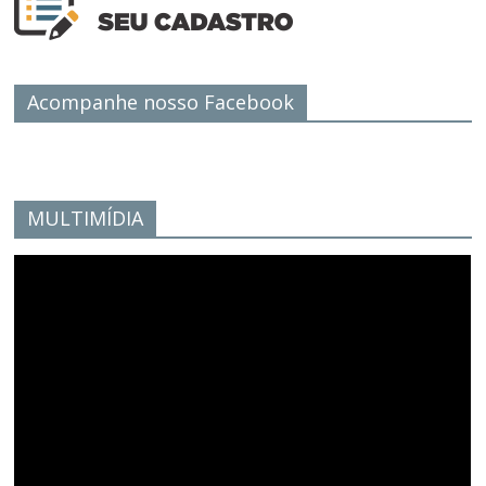
Acompanhe nosso Facebook
MULTIMÍDIA