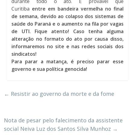
durante todo o ato. É provável que
Curitiba
entre em bandeira vermelha no final
de semana, devido ao colapso dos sistemas de
saúde do Paraná e o aumento na fila por vagas
de UTI. Fique atento! Caso tenha alguma
alteração no formato do ato por causa disso,
informaremos no site e nas redes sociais dos
sindicatos!
Para parar a matança, é preciso parar esse
governo e sua política genocida!
←
Resistir ao governo da morte e da fome
Nota de pesar pelo falecimento da assistente
social Neiva Luz dos Santos Silva Munhoz
→