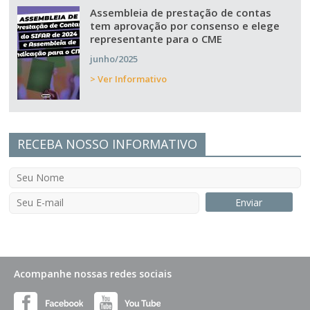
Assembleia de prestação de contas
tem aprovação por consenso e elege
representante para o CME
junho/2025
> Ver Informativo
RECEBA NOSSO INFORMATIVO
Acompanhe nossas redes sociais