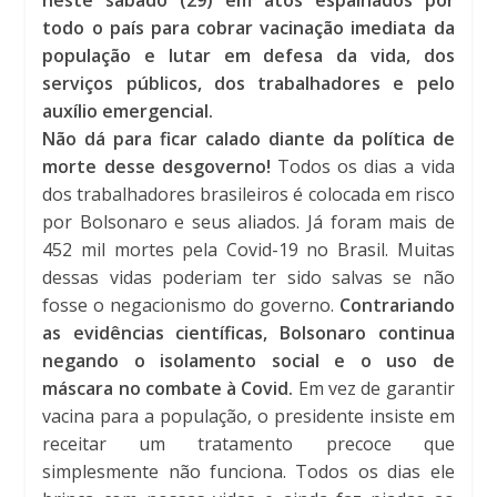
todo o país para cobrar vacinação imediata da
população e lutar em defesa da vida, dos
serviços públicos, dos trabalhadores e pelo
auxílio emergencial.
Não dá para ficar calado diante da política de
morte desse desgoverno!
Todos os dias a vida
dos trabalhadores brasileiros é colocada em risco
por Bolsonaro e seus aliados. Já foram mais de
452 mil mortes pela Covid-19 no Brasil. Muitas
dessas vidas poderiam ter sido salvas se não
fosse o negacionismo do governo.
Contrariando
as evidências científicas, Bolsonaro continua
negando o isolamento social e o uso de
máscara no combate à Covid.
Em vez de garantir
vacina para a população, o presidente insiste em
receitar um tratamento precoce que
simplesmente não funciona. Todos os dias ele