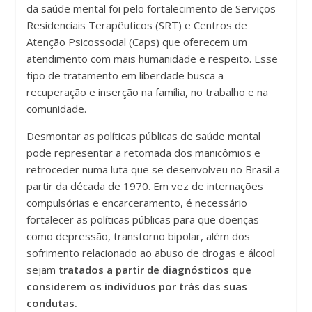
da saúde mental foi pelo fortalecimento de Serviços
Residenciais Terapêuticos (SRT) e Centros de
Atenção Psicossocial (Caps) que oferecem um
atendimento com mais humanidade e respeito. Esse
tipo de tratamento em liberdade busca a
recuperação e inserção na família, no trabalho e na
comunidade.
Desmontar as políticas públicas de saúde mental
pode representar a retomada dos manicômios e
retroceder numa luta que se desenvolveu no Brasil a
partir da década de 1970. Em vez de internações
compulsórias e encarceramento, é necessário
fortalecer as políticas públicas para que doenças
como depressão, transtorno bipolar, além dos
sofrimento relacionado ao abuso de drogas e álcool
sejam
tratados a partir de diagnósticos que
considerem os indivíduos por trás das suas
condutas.