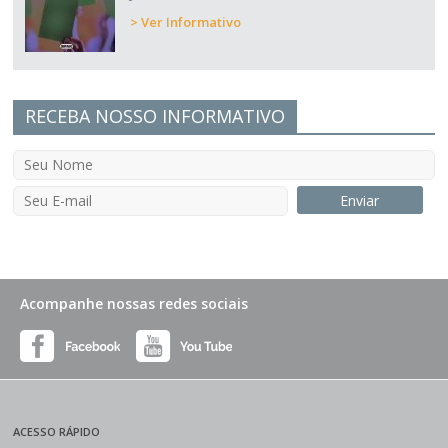
> Ver Informativo
RECEBA NOSSO INFORMATIVO
Acompanhe nossas redes sociais
ACESSO RÁPIDO