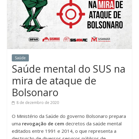
Saúde
Saúde mental do SUS na
mira de ataque de
Bolsonaro
8 de dezembro de 2020
O Ministério da Saúde do governo Bolsonaro prepara
uma
revogação de cem
decretos da saúde mental
editados entre 1991 e 2014, o que representa a
destruição de diversos serviços públicos de