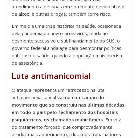
atendimento a pessoas em sofrimento devido abuso
de álcool e outras drogas, também corre risco.
Em meio a uma crise histórica na saúde, ocasionada
pela pandemia do novo coronavírus, aliada ao
desmonte sucessivo e subfinanciamento do SUS, o
governo federal ainda age para desmontar políticas
públicas de saúde, quando a população mais precisa
de assistência.
Luta antimanicomial
O ataque representa um retrocesso na luta
antimanicomial, afinal
vai na contramão do
movimento que se construiu nas últimas décadas
em todo o país pelo fechamento dos hospitais
psiquiátricos, os chamados manicômios.
Em vez
do tratamento forçoso, que comprovadamente
produz mais adoecimento, a luta dos trabalhadores