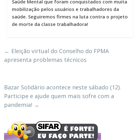
Saúde Mental que foram conquistados com muita
mobilização pelos usuários e trabalhadores da
saúde. Seguiremos firmes na luta contra o projeto
de morte da classe trabalhadora!
←
Eleição virtual do Conselho do FPMA
apresenta problemas técnicos
Bazar Solidário acontece neste sábado (12).
Participe e ajude quem mais sofre com a
pandemia!
→