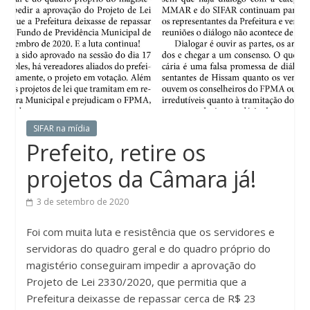
SIFAR na mídia
Prefeito, retire os
projetos da Câmara já!
3 de setembro de 2020
Foi com muita luta e resistência que os servidores e
servidoras do quadro geral e do quadro próprio do
magistério conseguiram impedir a aprovação do
Projeto de Lei 2330/2020, que permitia que a
Prefeitura deixasse de repassar cerca de R$ 23