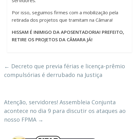
servidores.
Por isso, seguimos firmes com a mobilização pela
retirada dos projetos que tramitam na Câmara!
HISSAM É INIMIGO DA APOSENTADORIA! PREFEITO,
RETIRE OS PROJETOS DA CÂMARA JÁ!
←
Decreto que previa férias e licença-prêmio
compulsórias é derrubado na Justiça
Atenção, servidores! Assembleia Conjunta
acontece no dia 9 para discutir os ataques ao
nosso FPMA
→