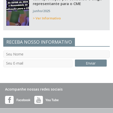
representante para o CME
junho/2025
> Ver Informativo
RECEBA NOSSO INFORMATIVO
Acompanhe nossas redes sociais