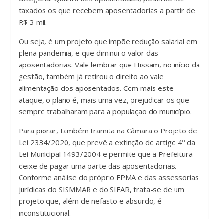
taxados os que recebem aposentadorias a partir de
R$ 3 mil.
Ou seja, é um projeto que impõe redução salarial em
plena pandemia, e que diminui o valor das
aposentadorias. Vale lembrar que Hissam, no início da
gestão, também já retirou o direito ao vale
alimentação dos aposentados. Com mais este
ataque, o plano é, mais uma vez, prejudicar os que
sempre trabalharam para a população do município.
Para piorar, também tramita na Câmara o Projeto de
Lei 2334/2020, que prevê a extinção do artigo 4º da
Lei Municipal 1493/2004 e permite que a Prefeitura
deixe de pagar uma parte das aposentadorias.
Conforme análise do próprio FPMA e das assessorias
jurídicas do SISMMAR e do SIFAR, trata-se de um
projeto que, além de nefasto e absurdo, é
inconstitucional.