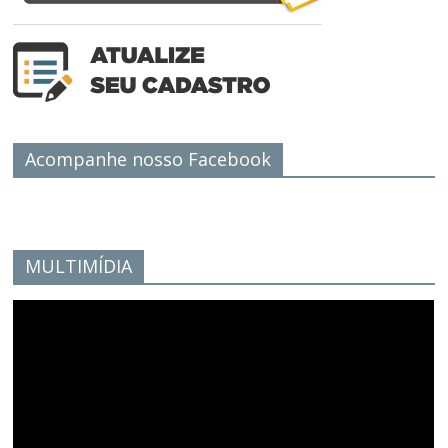
Acompanhe nosso Facebook
MULTIMÍDIA