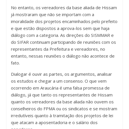
No entanto, os vereadores da base aliada de Hissam
já mostraram que não se importam com a
imoralidade dos projetos encaminhados pelo prefeito
e que estão dispostos a aprova-los sem que haja
diálogo com a categoria. As direções do SISMMAR e
do SIFAR continuam participando de reuniões com os
representantes da Prefeitura e vereadores, no
entanto, nessas reuniões o diálogo não acontece de
fato.
Dialogar é ouvir as partes, os argumentos, analisar
os estudos e chegar a um consenso. O que vem
ocorrendo em Araucária é uma falsa promessa de
diálogo, já que tanto os representantes de Hissam
quanto os vereadores da base aliada não ouvem os
conselheiros do FPMA ou os sindicatos e se mostram
irredutíveis quanto à tramitação dos projetos de lei
que atacam a aposentadoria e o salário dos