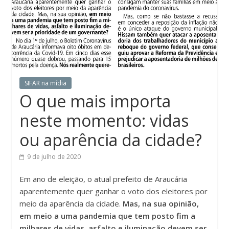
SIFAR na mídia
O que mais importa
neste momento: vidas
ou aparência da cidade?
9 de julho de 2020
Em ano de eleição, o atual prefeito de Araucária
aparentemente quer ganhar o voto dos eleitores por
meio da aparência da cidade.
Mas, na sua opinião,
em meio a uma pandemia que tem posto fim a
milhares de vidas, asfalto e iluminação devem ser