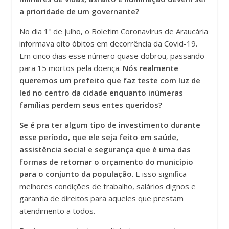
a prioridade de um governante?
No dia 1º de julho, o Boletim Coronavírus de Araucária
informava oito óbitos em decorrência da Covid-19.
Em cinco dias esse número quase dobrou, passando
para 15 mortos pela doença.
Nós realmente
queremos um prefeito que faz teste com luz de
led no centro da cidade enquanto inúmeras
famílias perdem seus entes queridos?
Se é pra ter algum tipo de investimento durante
esse período, que ele seja feito em saúde,
assistência social e segurança que é uma das
formas de retornar o orçamento do município
para o conjunto da população
. E isso significa
melhores condições de trabalho, salários dignos e
garantia de direitos para aqueles que prestam
atendimento a todos.