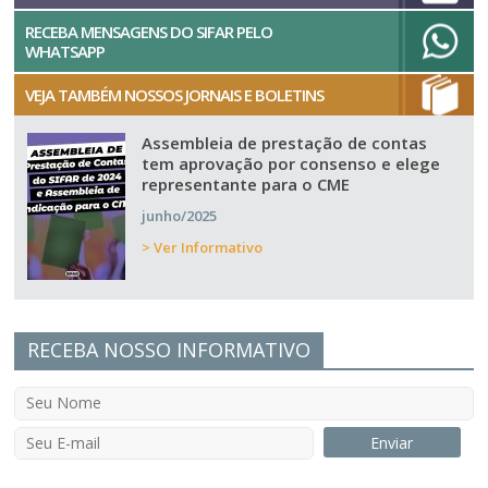
RECEBA MENSAGENS DO SIFAR PELO
WHATSAPP
VEJA TAMBÉM NOSSOS JORNAIS E BOLETINS
Assembleia de prestação de contas
tem aprovação por consenso e elege
representante para o CME
junho/2025
> Ver Informativo
RECEBA NOSSO INFORMATIVO