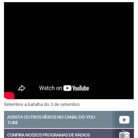
Relembre a batalha do 3 de setembro
ASSISTA OUTROS VÍDEOS NO CANAL DO YOU
TUBE
CONFIRA NOSSOS PROGRAMAS DE RÁDIOS