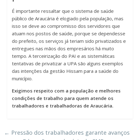
É importante ressaltar que o sistema de saúde
público de Araucária é elogiado pela população, mas
isso se deve ao compromisso dos servidores que
atuam nos postos de saúde, porque se dependesse
do prefeito, os serviços já teriam sido privatizados e
entregues nas mãos dos empresários há muito
tempo. A terceirização do PAI e as sistemáticas
tentativas de privatizar a UPA são alguns exemplos
das intenções da gestão Hissam para a saúde do
município.
Exigimos respeito com a população e melhores
condições de trabalho para quem atende os
trabalhadores e trabalhadoras de Araucária.
←
Pressão dos trabalhadores garante avanços