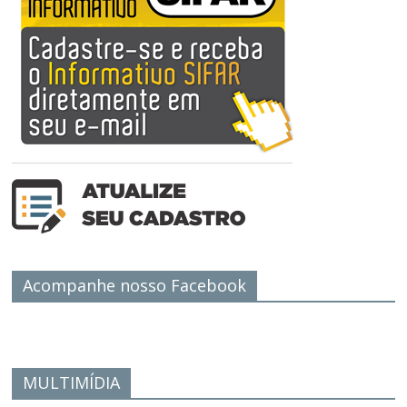
Acompanhe nosso Facebook
MULTIMÍDIA