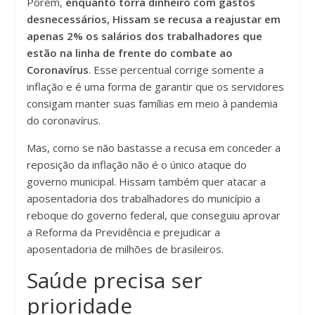
Porém,
enquanto torra dinheiro com gastos
desnecessários, Hissam se recusa a reajustar em
apenas 2% os salários dos trabalhadores que
estão na linha de frente do combate ao
Coronavírus
. Esse percentual corrige somente a
inflação e é uma forma de garantir que os servidores
consigam manter suas famílias em meio à pandemia
do coronavírus.
Mas, como se não bastasse a recusa em conceder a
reposição da inflação não é o único ataque do
governo municipal. Hissam também quer atacar a
aposentadoria dos trabalhadores do município a
reboque do governo federal, que conseguiu aprovar
a Reforma da Previdência e prejudicar a
aposentadoria de milhões de brasileiros.
Saúde precisa ser
prioridade