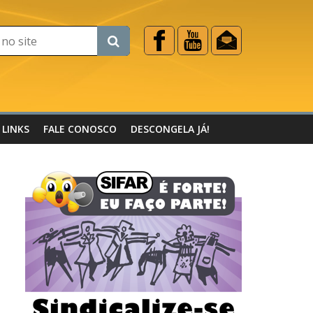
LINKS
FALE CONOSCO
DESCONGELA JÁ!