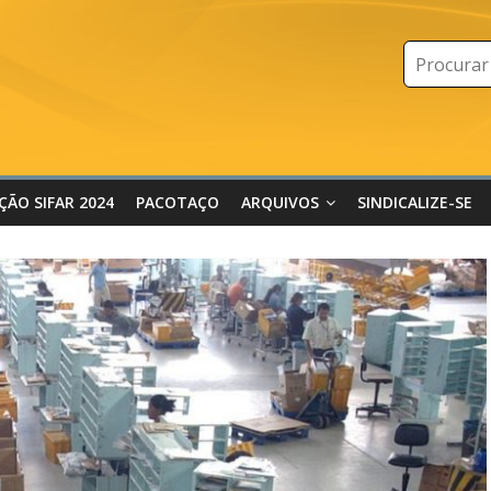
IÇÃO SIFAR 2024
PACOTAÇO
ARQUIVOS
SINDICALIZE-SE