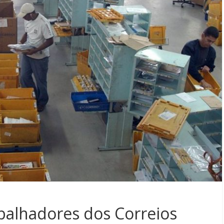
abalhadores dos Correios