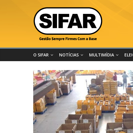
O SIFAR
NOTÍCIAS
MULTIMÍDIA
ELE