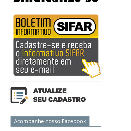
Acompanhe nosso Facebook