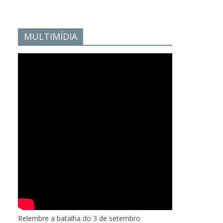
MULTIMÍDIA
Relembre a batalha do 3 de setembro