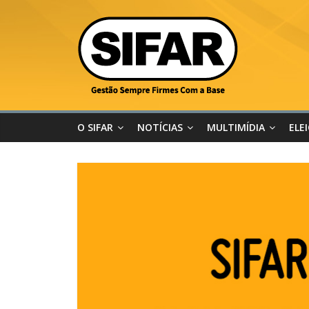
O SIFAR
NOTÍCIAS
MULTIMÍDIA
ELE