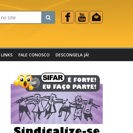
LINKS
FALE CONOSCO
DESCONGELA JÁ!