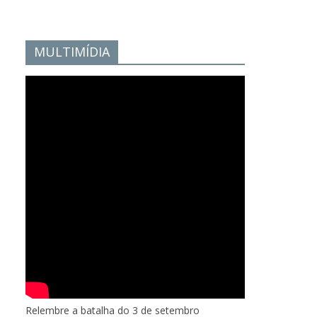
MULTIMÍDIA
Relembre a batalha do 3 de setembro