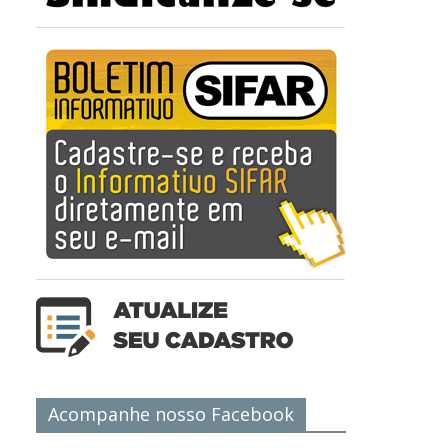
Acompanhe nosso Facebook