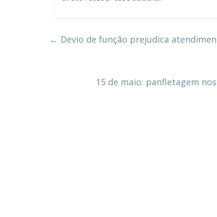
←
Devio de função prejudica atendimen
15 de maio: panfletagem nos