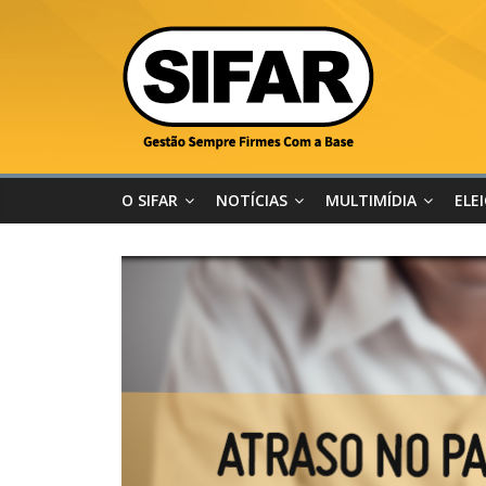
O SIFAR
NOTÍCIAS
MULTIMÍDIA
ELE