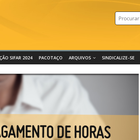
IÇÃO SIFAR 2024
PACOTAÇO
ARQUIVOS
SINDICALIZE-SE