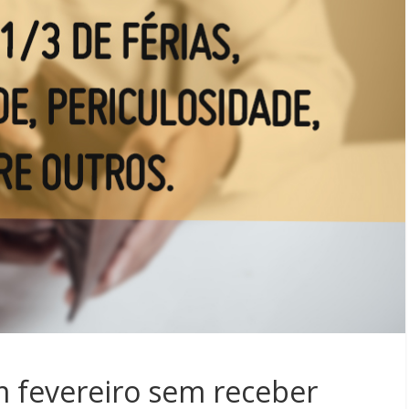
 fevereiro sem receber