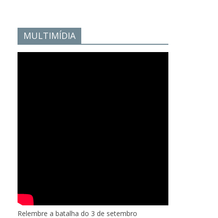
MULTIMÍDIA
Relembre a batalha do 3 de setembro