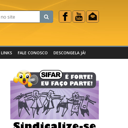
LINKS
FALE CONOSCO
DESCONGELA JÁ!