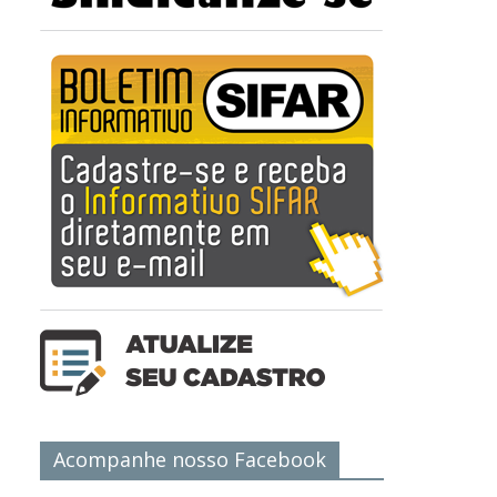
Acompanhe nosso Facebook