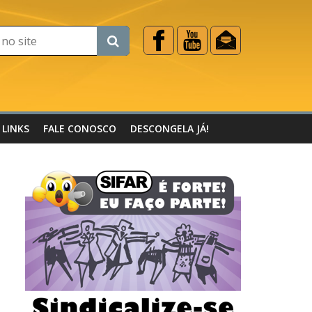
LINKS
FALE CONOSCO
DESCONGELA JÁ!