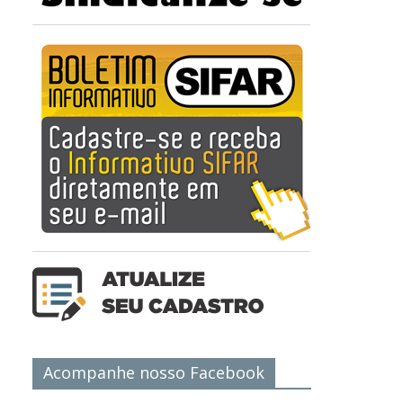
Acompanhe nosso Facebook