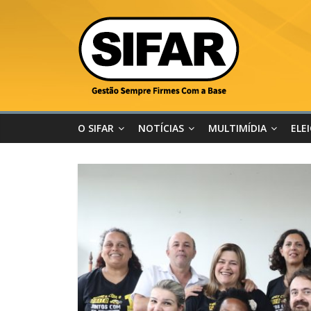
O SIFAR
NOTÍCIAS
MULTIMÍDIA
ELE