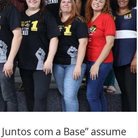
e Juntos com a Base” assume