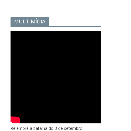
MULTIMÍDIA
Relembre a batalha do 3 de setembro