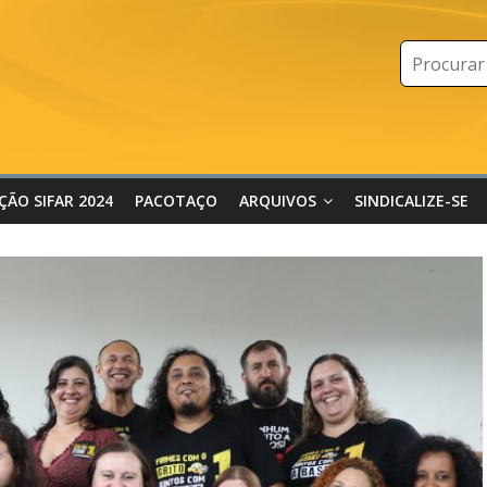
IÇÃO SIFAR 2024
PACOTAÇO
ARQUIVOS
SINDICALIZE-SE