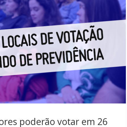
dores poderão votar em 26