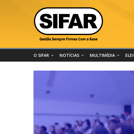
O SIFAR
NOTÍCIAS
MULTIMÍDIA
ELE