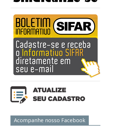
Acompanhe nosso Facebook