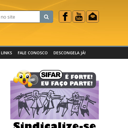
LINKS
FALE CONOSCO
DESCONGELA JÁ!