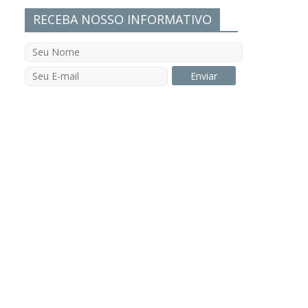
RECEBA NOSSO INFORMATIVO