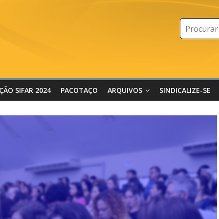
IÇÃO SIFAR 2024
PACOTAÇO
ARQUIVOS
SINDICALIZE-SE