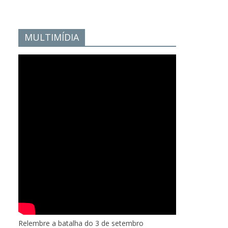
MULTIMÍDIA
Relembre a batalha do 3 de setembro