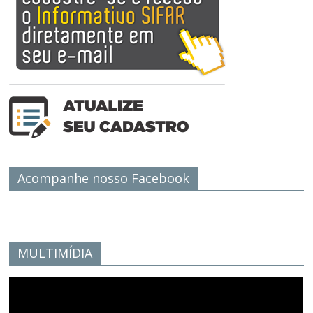
Acompanhe nosso Facebook
MULTIMÍDIA