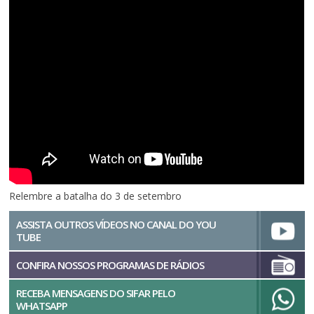
Relembre a batalha do 3 de setembro
ASSISTA OUTROS VÍDEOS NO CANAL DO YOU
TUBE
CONFIRA NOSSOS PROGRAMAS DE RÁDIOS
RECEBA MENSAGENS DO SIFAR PELO
WHATSAPP