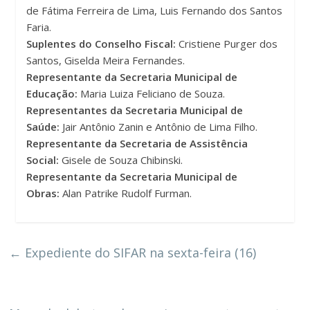
de Fátima Ferreira de Lima, Luis Fernando dos Santos
Faria.
Suplentes do Conselho Fiscal:
Cristiene Purger dos
Santos, Giselda Meira Fernandes.
Representante da Secretaria Municipal de
Educação:
Maria Luiza Feliciano de Souza.
Representantes da Secretaria Municipal de
Saúde:
Jair Antônio Zanin e Antônio de Lima Filho.
Representante da Secretaria de Assistência
Social:
Gisele de Souza Chibinski.
Representante da Secretaria Municipal de
Obras:
Alan Patrike Rudolf Furman.
←
Expediente do SIFAR na sexta-feira (16)