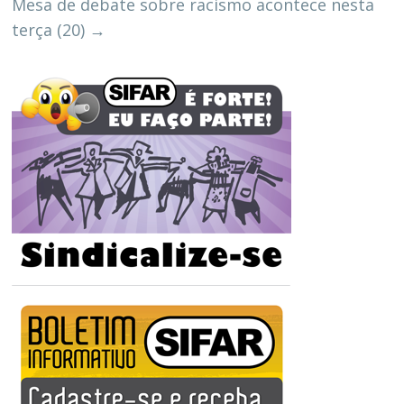
Mesa de debate sobre racismo acontece nesta
terça (20)
→