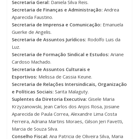
Secretaria Geral:
Daniela Silva Reis.
Secretaria de Finanças e Administração:
Andrea
Aparecida Faustino.
Secretaria de Imprensa e Comunicação:
Emanuela
Guerke de Angelis.
Secretaria de Assuntos Jurídicos:
Rodolfo Luis da
Luz.
Secretaria de Formação Sindical e Estudos:
Ariane
Cardoso Machado.
Secretaria de Assuntos Culturais e
Esportivos:
Melissa de Cassia Keune.
Secretaria de Relações Intersindicais, Organização
e Políticas Sociais:
Sarita Malaguty.
Suplentes da Diretoria Executiva:
Gisele Maria
Krzyzanowski, Jean Carlos dos Anjos Rosa, Josiane
Aparecida de Paula Correa, Alexandre Lima Costa
Ferreira, Adriana Martins Moraes, Gilson Jeri Favetti,
Marcia de Souza Silva.
Conselho Fiscal:
Ana Patricia de Oliveira Silva, Maria