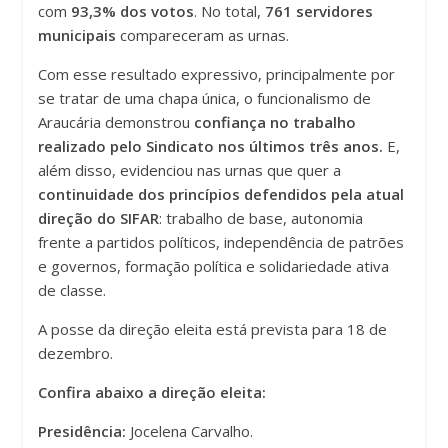
com
93,3% dos votos
. No total,
761 servidores
municipais
compareceram as urnas.
Com esse resultado expressivo, principalmente por
se tratar de uma chapa única, o funcionalismo de
Araucária demonstrou
confiança no trabalho
realizado pelo Sindicato nos últimos três anos.
E,
além disso, evidenciou nas urnas que quer a
continuidade dos princípios defendidos pela atual
direção do SIFAR
: trabalho de base, autonomia
frente a partidos políticos, independência de patrões
e governos, formação política e solidariedade ativa
de classe.
A posse da direção eleita está prevista para 18 de
dezembro.
Confira abaixo a direção eleita:
Presidência:
Jocelena Carvalho.