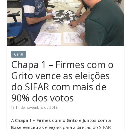
Geral
Chapa 1 – Firmes com o
Grito vence as eleições
do SIFAR com mais de
90% dos votos
14 de novembro de 2018
A
Chapa 1 – Firmes com o Grito e Juntos com a
Base venceu
as eleições para a direção do SIFAR