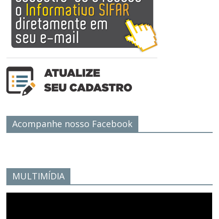
Acompanhe nosso Facebook
MULTIMÍDIA