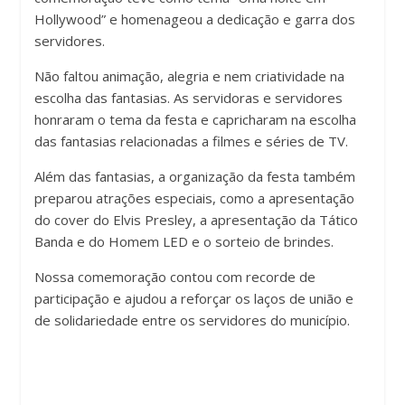
Hollywood” e homenageou a dedicação e garra dos
servidores.
Não faltou animação, alegria e nem criatividade na
escolha das fantasias. As servidoras e servidores
honraram o tema da festa e capricharam na escolha
das fantasias relacionadas a filmes e séries de TV.
Além das fantasias, a organização da fest
a também
preparou atrações especiais, como a apresentação
do cover do Elvis Presley, a apresentação da Tático
Banda e do Homem LED e o sorteio de brindes.
Nossa comemoração contou com recorde de
participação e ajudou a reforçar os laços de união e
de solidariedade entre os servidores do município.