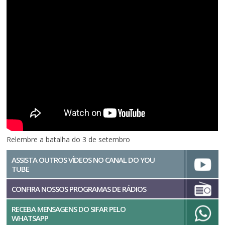
Relembre a batalha do 3 de setembro
ASSISTA OUTROS VÍDEOS NO CANAL DO YOU
TUBE
CONFIRA NOSSOS PROGRAMAS DE RÁDIOS
RECEBA MENSAGENS DO SIFAR PELO
WHATSAPP