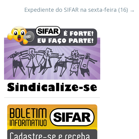
Expediente do SIFAR na sexta-feira (16)
→