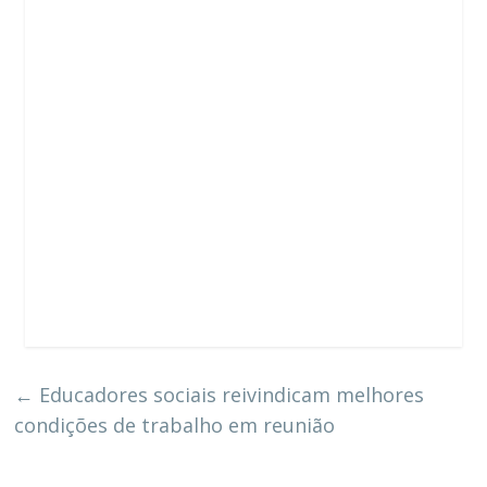
←
Educadores sociais reivindicam melhores
condições de trabalho em reunião