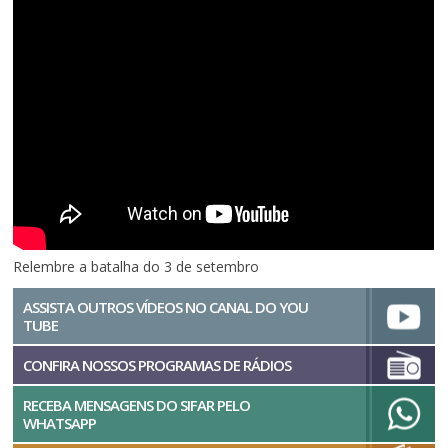
Relembre a batalha do 3 de setembro
ASSISTA OUTROS VÍDEOS NO CANAL DO YOU
TUBE
CONFIRA NOSSOS PROGRAMAS DE RÁDIOS
RECEBA MENSAGENS DO SIFAR PELO
WHATSAPP