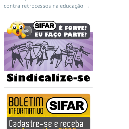
contra retrocessos na educação
→