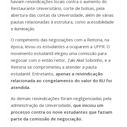
haviam reivindicações locais contra o aumento do
Restaurante Universitário, corte de bolsas, pela
abertura das contas da Universidade, além de várias
pautas relacionadas à estrutura, como acessibilidade
e iluminação.
O rompimento das negociações com a Reitoria, na
época, levou os estudantes a ocuparem a UFPR. O
movimento estudantil elegeu uma comissão para
negociar com o então reitor, Zaki Akel Sobrinho, e a
Reitoria se comprometeu a atender a pauta
estudantil. Entretanto,
apenas a reivindicação
relacionada ao congelamento do valor do RU foi
atendida.
As demais reivindicações foram negligenciadas pela
administração da Universidade,
que iniciou um
processo contra os nove estudantes que faziam
parte da comissão de negociação.