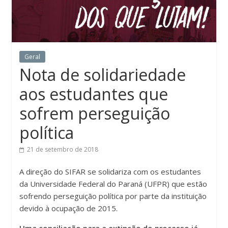
Geral
Nota de solidariedade
aos estudantes que
sofrem perseguição
política
21 de setembro de 2018
A direção do SIFAR se solidariza com os estudantes
da Universidade Federal do Paraná (UFPR) que estão
sofrendo perseguição política por parte da instituição
devido à ocupação de 2015.