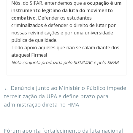
Nós, do SIFAR, entendemos que
a ocupação é um
instrumento legítimo da luta do movimento
combativo.
Defender os estudantes
criminalizados é defender o direito de lutar por
nossas reivindicações e por uma universidade
pública de qualidade.
Todo apoio àqueles que não se calam diante dos
ataques! Firmes!
Nota conjunta produzida pelo SISMMAC e pelo SIFAR
←
Denúncia junto ao Ministério Público impede
terceirização da UPA e define prazo para
administração direta no HMA
Fórum aponta fortalecimento da luta nacional