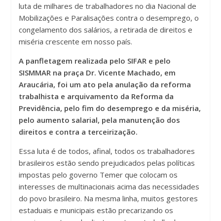
luta de milhares de trabalhadores no dia Nacional de
Mobilizações e Paralisações contra o desemprego, o
congelamento dos salários, a retirada de direitos e
miséria crescente em nosso país.
A panfletagem realizada pelo SIFAR e pelo
SISMMAR na praça Dr. Vicente Machado, em
Araucária, foi um ato pela anulação da reforma
trabalhista e arquivamento da Reforma da
Previdência, pelo fim do desemprego e da miséria,
pelo aumento salarial, pela manutenção dos
direitos e contra a terceirização.
Essa luta é de todos, afinal, todos os trabalhadores
brasileiros estão sendo prejudicados pelas políticas
impostas pelo governo Temer que colocam os
interesses de multinacionais acima das necessidades
do povo brasileiro. Na mesma linha, muitos gestores
estaduais e municipais estão precarizando os