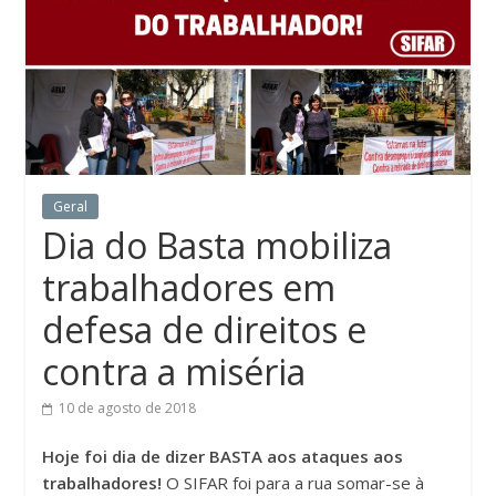
Geral
Dia do Basta mobiliza
trabalhadores em
defesa de direitos e
contra a miséria
10 de agosto de 2018
Hoje foi dia de dizer BASTA aos ataques aos
trabalhadores!
O SIFAR foi para a rua somar-se à