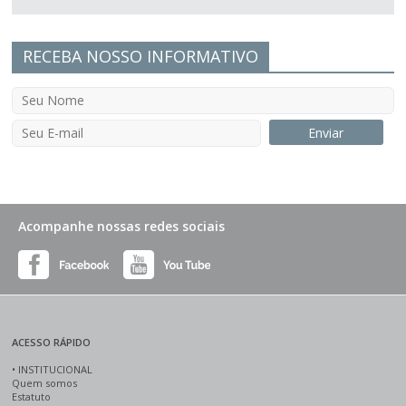
RECEBA NOSSO INFORMATIVO
Acompanhe nossas redes sociais
ACESSO RÁPIDO
•
INSTITUCIONAL
Quem somos
Estatuto