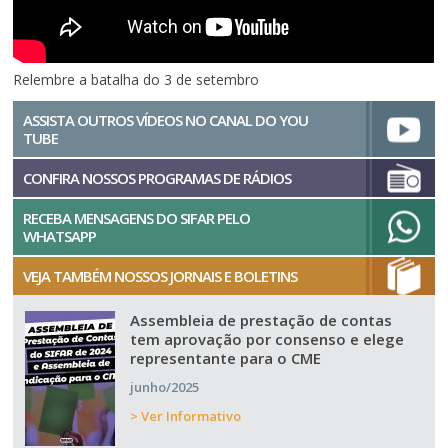
Relembre a batalha do 3 de setembro
ASSISTA OUTROS VÍDEOS NO CANAL DO YOU
TUBE
CONFIRA NOSSOS PROGRAMAS DE RÁDIOS
RECEBA MENSAGENS DO SIFAR PELO
WHATSAPP
VEJA TAMBÉM NOSSOS JORNAIS E BOLETINS
Assembleia de prestação de contas
tem aprovação por consenso e elege
representante para o CME
junho/2025
> Ver Informativo