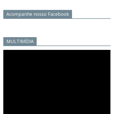
Acompanhe nosso Facebook
MULTIMÍDIA