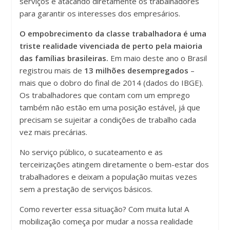
serviços e atacando diretamente os trabalhadores
para garantir os interesses dos empresários.
O empobrecimento da classe trabalhadora é uma
triste realidade vivenciada de perto pela maioria
das famílias brasileiras.
Em maio deste ano o Brasil
registrou mais de
13 milhões desempregados
–
mais que o dobro do final de 2014 (dados do IBGE).
Os trabalhadores que contam com um emprego
também não estão em uma posição estável, já que
precisam se sujeitar a condições de trabalho cada
vez mais precárias.
No serviço público, o sucateamento e as
terceirizações atingem diretamente o bem-estar dos
trabalhadores e deixam a população muitas vezes
sem a prestação de serviços básicos.
Como reverter essa situação? Com muita luta! A
mobilização começa por mudar a nossa realidade