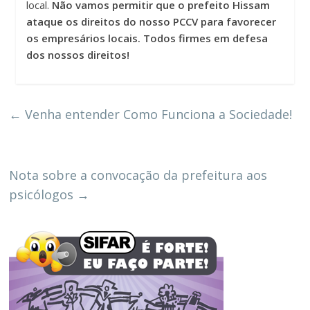
local.
Não vamos permitir que o prefeito Hissam
ataque os direitos do nosso PCCV para favorecer
os empresários locais. Todos firmes em defesa
dos nossos direitos!
←
Venha entender Como Funciona a Sociedade!
Nota sobre a convocação da prefeitura aos
psicólogos
→