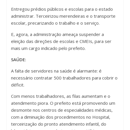
Entregou prédios públicos e escolas para o estado
administrar. Terceirizou merendeiras e o transporte
escolar, precarizando o trabalho e o serviço.
E, agora, a administração ameaça suspender a
eleição das direções de escolas e CMEIs, para ser
mais um cargo indicado pelo prefeito.
SAÚDE:
A falta de servidores na saúde é alarmante: é
necessário contratar 500 trabalhadores para cobrir o
déficit.
Com menos trabalhadores, as filas aumentam e o
atendimento piora. O prefeito está promovendo um
desmonte nos centros de especialidades médicas,
com a diminuição dos procedimentos no Hospital,
terceirização do pronto atendimento infantil, do