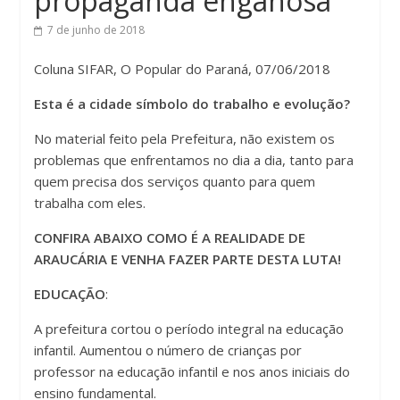
propaganda enganosa
7 de junho de 2018
Coluna SIFAR, O Popular do Paraná, 07/06/2018
Esta é a cidade símbolo do trabalho e evolução?
No material feito pela Prefeitura, não existem os
problemas que enfrentamos no dia a dia, tanto para
quem precisa dos serviços quanto para quem
trabalha com eles.
CONFIRA ABAIXO COMO É A REALIDADE DE
ARAUCÁRIA E VENHA FAZER PARTE DESTA LUTA!
EDUCAÇÃO
:
A prefeitura cortou o período integral na educação
infantil. Aumentou o número de crianças por
professor na educação infantil e nos anos iniciais do
ensino fundamental.