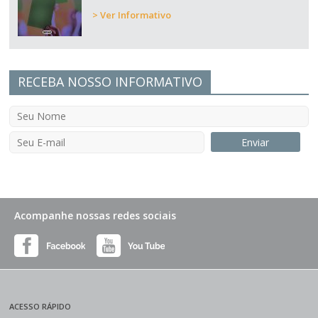
> Ver Informativo
RECEBA NOSSO INFORMATIVO
Acompanhe nossas redes sociais
ACESSO RÁPIDO