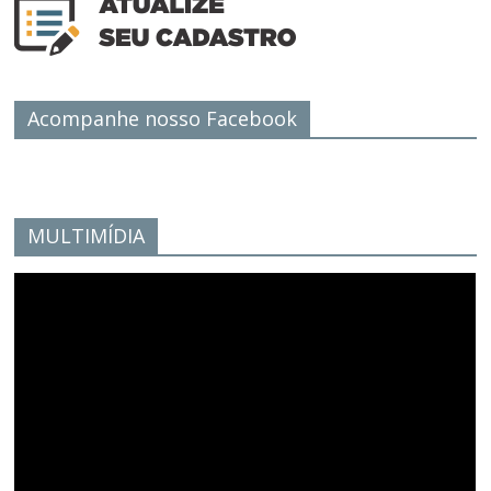
Acompanhe nosso Facebook
MULTIMÍDIA