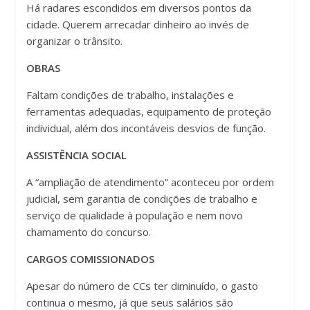
Há radares escondidos em diversos pontos da
cidade. Querem arrecadar dinheiro ao invés de
organizar o trânsito.
OBRAS
Faltam condições de trabalho, instalações e
ferramentas adequadas, equipamento de proteção
individual, além dos incontáveis desvios de função.
ASSISTÊNCIA SOCIAL
A “ampliação de atendimento” aconteceu por ordem
judicial, sem garantia de condições de trabalho e
serviço de qualidade à população e nem novo
chamamento do concurso.
CARGOS COMISSIONADOS
Apesar do número de CCs ter diminuído, o gasto
continua o mesmo, já que seus salários são