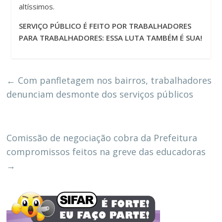
altíssimos.
SERVIÇO PÚBLICO É FEITO POR TRABALHADORES
PARA TRABALHADORES: ESSA LUTA TAMBÉM É SUA!
←
Com panfletagem nos bairros, trabalhadores
denunciam desmonte dos serviços públicos
Comissão de negociação cobra da Prefeitura
compromissos feitos na greve das educadoras
→