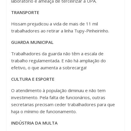
laboratório e ameaça de terceirizar a UPA.
TRANSPORTE
Hissam prejudicou a vida de mais de 11 mil
trabalhadores ao retirar a linha Tupy-Pinheirinho.
GUARDA MUNICIPAL
Trabalhadores da guarda não têm a escala de
trabalho regulamentada. E não há ampliação do
efetivo, o que aumenta a sobrecarga!
CULTURA E ESPORTE
O atendimento à população diminuiu e não tem
investimento. Pela falta de funcionários, outras
secretarias precisam ceder trabalhadores para que
haja o mínimo de funcionamento.
INDÚSTRIA DA MULTA