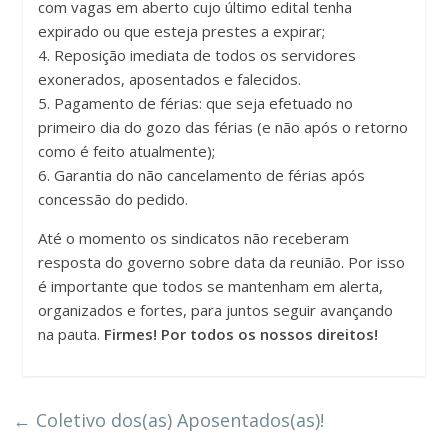
com vagas em aberto cujo último edital tenha
expirado ou que esteja prestes a expirar;
4. Reposição imediata de todos os servidores
exonerados, aposentados e falecidos.
5. Pagamento de férias: que seja efetuado no
primeiro dia do gozo das férias (e não após o retorno
como é feito atualmente);
6. Garantia do não cancelamento de férias após
concessão do pedido.
Até o momento os sindicatos não receberam
resposta do governo sobre data da reunião. Por isso
é importante que todos se mantenham em alerta,
organizados e fortes, para juntos seguir avançando
na pauta.
Firmes! Por todos os nossos direitos!
←
Coletivo dos(as) Aposentados(as)!