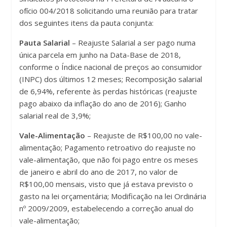
ofício 004/2018 solicitando uma reunião para tratar
dos seguintes itens da pauta conjunta:
Pauta Salarial
– Reajuste Salarial a ser pago numa
única parcela em junho na Data-Base de 2018,
conforme o Índice nacional de preços ao consumidor
(INPC) dos últimos 12 meses; Recomposição salarial
de 6,94%, referente às perdas históricas (reajuste
pago abaixo da inflação do ano de 2016); Ganho
salarial real de 3,9%;
Vale-Alimentação
– Reajuste de R$100,00 no vale-
alimentação; Pagamento retroativo do reajuste no
vale-alimentação, que não foi pago entre os meses
de janeiro e abril do ano de 2017, no valor de
R$100,00 mensais, visto que já estava previsto o
gasto na lei orçamentária; Modificação na lei Ordinária
nº 2009/2009, estabelecendo a correção anual do
vale-alimentação;