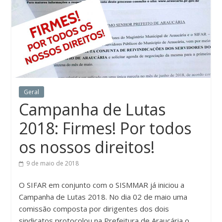
Geral
Campanha de Lutas
2018: Firmes! Por todos
os nossos direitos!
9 de maio de 2018
O SIFAR em conjunto com o SISMMAR já iniciou a
Campanha de Lutas 2018. No dia 02 de maio uma
comissão composta por dirigentes dos dois
sindicatos protocolou na Prefeitura de Araucária o