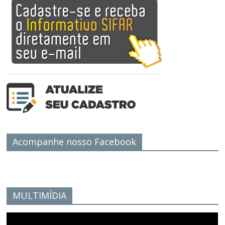
Acompanhe nosso Facebook
MULTIMÍDIA