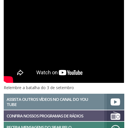
Relembre a batalha do 3 de setembro
ASSISTA OUTROS VÍDEOS NO CANAL DO YOU
TUBE
CONFIRA NOSSOS PROGRAMAS DE RÁDIOS
RECEBA MENSAGENS DO SIFAR PELO