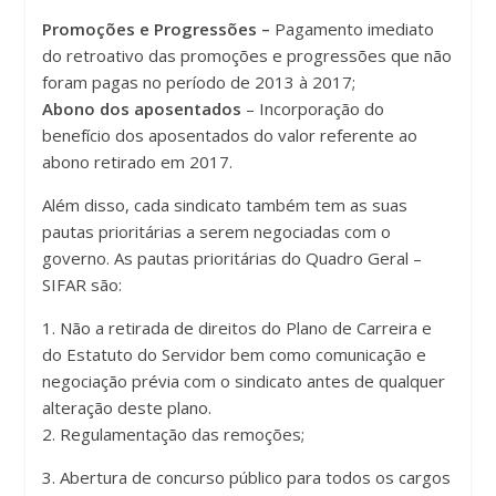
Promoções e Progressões
–
Pagamento imediato
do retroativo das promoções e progressões que não
foram pagas no período de 2013 à 2017;
Abono dos aposentados
– Incorporação do
benefício dos aposentados do valor referente ao
abono retirado em 2017.
Além disso, cada sindicato também tem as suas
pautas prioritárias a serem negociadas com o
governo. As pautas prioritárias do Quadro Geral –
SIFAR são:
1. Não a retirada de direitos do Plano de Carreira e
do Estatuto do Servidor bem como comunicação e
negociação prévia com o sindicato antes de qualquer
alteração deste plano.
2. Regulamentação das remoções;
3. Abertura de concurso público para todos os cargos