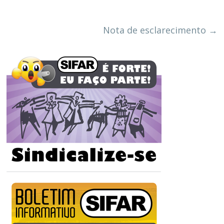
Nota de esclarecimento
→