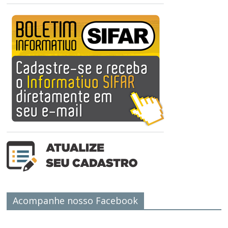
Acompanhe nosso Facebook