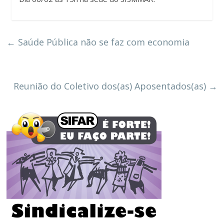
←
Saúde Pública não se faz com economia
Reunião do Coletivo dos(as) Aposentados(as)
→